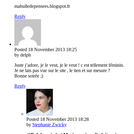
mabulledepensees.blogspot.fr
Reply
Posted
18 November 2013
18:25
by delph
Juste j’adore, je le veut, je le veut ! c est tellement féminin.
Je ne lais pas vue sur le site , le tien et sur mesure ?
Bonne soirée ;)
Reply
Posted
18 November 2013
18:28
by
Stephanie Zwicky