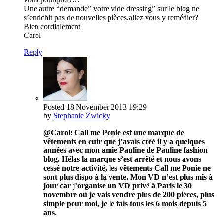
Une autre “demande” votre vide dressing” sur le blog ne
s’enrichit pas de nouvelles pièces,allez vous y remédier?
Bien cordialement
Carol
Reply
Posted
18 November 2013
19:29
by
Stephanie Zwicky
@Carol: Call me Ponie est une marque de
vêtements en cuir que j’avais créé il y a quelques
années avec mon amie Pauline de Pauline fashion
blog. Hélas la marque s’est arrêté et nous avons
cessé notre activité, les vêtements Call me Ponie ne
sont plus dispo à la vente. Mon VD n’est plus mis à
jour car j’organise un VD privé à Paris le 30
novembre où je vais vendre plus de 200 pièces, plus
simple pour moi, je le fais tous les 6 mois depuis 5
ans.