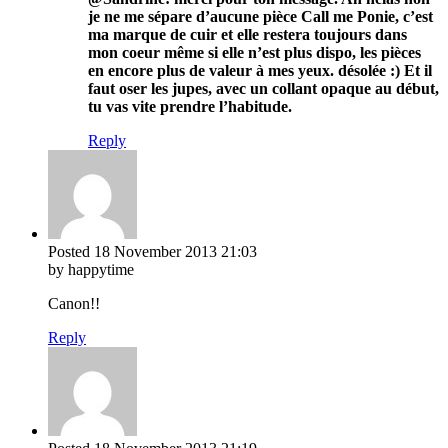
je ne me sépare d’aucune pièce Call me Ponie, c’est
ma marque de cuir et elle restera toujours dans
mon coeur même si elle n’est plus dispo, les pièces
en encore plus de valeur à mes yeux. désolée :) Et il
faut oser les jupes, avec un collant opaque au début,
tu vas vite prendre l’habitude.
Reply
Posted
18 November 2013
21:03
by happytime
Canon!!
Reply