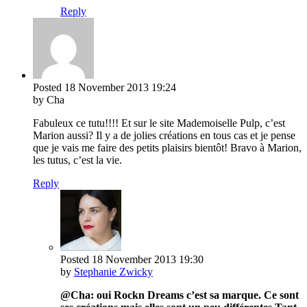
Reply
Posted
18 November 2013
19:24
by Cha
Fabuleux ce tutu!!!! Et sur le site Mademoiselle Pulp, c’est
Marion aussi? Il y a de jolies créations en tous cas et je pense
que je vais me faire des petits plaisirs bientôt! Bravo à Marion,
les tutus, c’est la vie.
Reply
Posted
18 November 2013
19:30
by
Stephanie Zwicky
@Cha: oui Rockn Dreams c’est sa marque. Ce sont