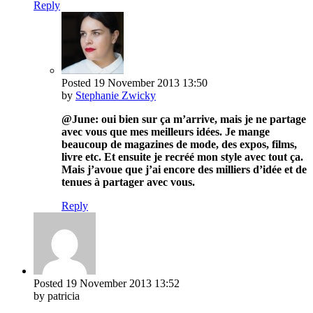
Reply
Posted
19 November 2013
13:50
by
Stephanie Zwicky
@June: oui bien sur ça m’arrive, mais je ne partage
avec vous que mes meilleurs idées. Je mange
beaucoup de magazines de mode, des expos, films,
livre etc. Et ensuite je recréé mon style avec tout ça.
Mais j’avoue que j’ai encore des milliers d’idée et de
tenues à partager avec vous.
Reply
Posted
19 November 2013
13:52
by patricia