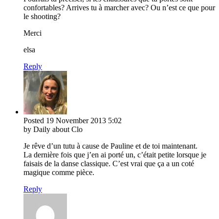
confortables? Arrives tu à marcher avec? Ou n’est ce que pour
le shooting?
Merci
elsa
Reply
Posted
19 November 2013
5:02
by Daily about Clo
Je rêve d’un tutu à cause de Pauline et de toi maintenant.
La dernière fois que j’en ai porté un, c’était petite lorsque je
faisais de la danse classique. C’est vrai que ça a un coté
magique comme pièce.
Reply