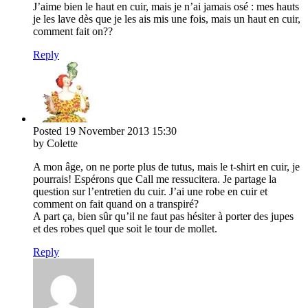
J’aime bien le haut en cuir, mais je n’ai jamais osé : mes hauts
je les lave dès que je les ais mis une fois, mais un haut en cuir,
comment fait on??
Reply
Posted
19 November 2013
15:30
by Colette
A mon âge, on ne porte plus de tutus, mais le t-shirt en cuir, je
pourrais! Espérons que Call me ressucitera. Je partage la
question sur l’entretien du cuir. J’ai une robe en cuir et
comment on fait quand on a transpiré?
A part ça, bien sûr qu’il ne faut pas hésiter à porter des jupes
et des robes quel que soit le tour de mollet.
Reply