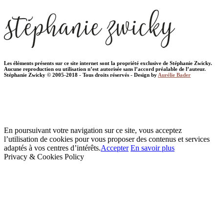
Les éléments présents sur ce site internet sont la propriété exclusive de Stéphanie Zwicky.
Aucune reproduction ou utilisation n’est autorisée sans l’accord préalable de l’auteur.
Stéphanie Zwicky © 2005-2018 - Tous droits réservés - Design by
Aurélie Bader
En poursuivant votre navigation sur ce site, vous acceptez
l’utilisation de cookies pour vous proposer des contenus et services
adaptés à vos centres d’intérêts.
Accepter
En savoir plus
Privacy & Cookies Policy