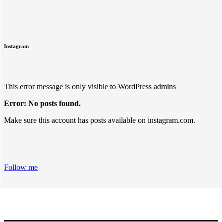
Instagram
This error message is only visible to WordPress admins
Error: No posts found.
Make sure this account has posts available on instagram.com.
Follow me