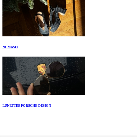
NOMASEI
LUNETTES PORSCHE DESIGN