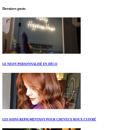
Derniers posts
LE NEON PERSONNALISÉ EN DÉCO
LES SOINS REPIGMENTANT POUR CHEVEUX ROUX CUIVRÉ