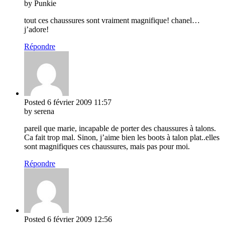
by Punkie
tout ces chaussures sont vraiment magnifique! chanel…
j’adore!
Répondre
Posted
6 février 2009
11:57
by serena
pareil que marie, incapable de porter des chaussures à talons.
Ca fait trop mal. Sinon, j’aime bien les boots à talon plat..elles
sont magnifiques ces chaussures, mais pas pour moi.
Répondre
Posted
6 février 2009
12:56