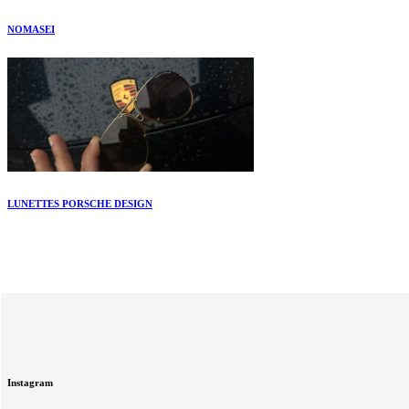
NOMASEI
LUNETTES PORSCHE DESIGN
Instagram