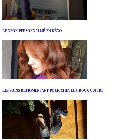
LE NEON PERSONNALISÉ EN DÉCO
LES SOINS REPIGMENTANT POUR CHEVEUX ROUX CUIVRÉ