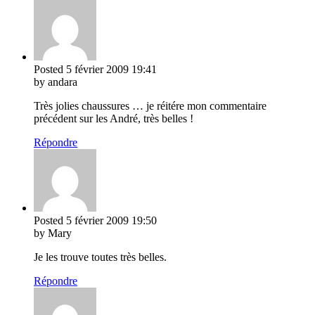
Posted
5 février 2009
19:41
by andara
Très jolies chaussures … je réitére mon commentaire
précédent sur les André, très belles !
Répondre
Posted
5 février 2009
19:50
by Mary
Je les trouve toutes très belles.
Répondre