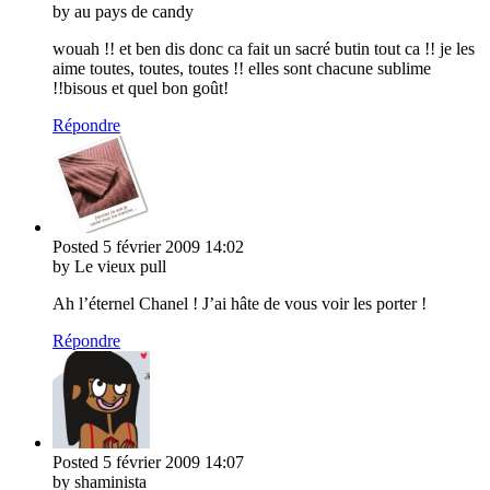
by au pays de candy
wouah !! et ben dis donc ca fait un sacré butin tout ca !! je les
aime toutes, toutes, toutes !! elles sont chacune sublime
!!bisous et quel bon goût!
Répondre
Posted
5 février 2009
14:02
by Le vieux pull
Ah l’éternel Chanel ! J’ai hâte de vous voir les porter !
Répondre
Posted
5 février 2009
14:07
by shaminista