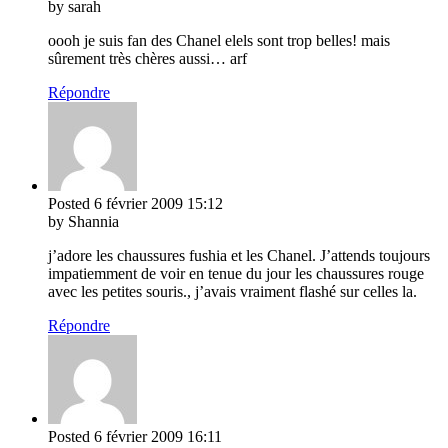
by sarah
oooh je suis fan des Chanel elels sont trop belles! mais
sûrement très chères aussi… arf
Répondre
Posted
6 février 2009
15:12
by Shannia
j’adore les chaussures fushia et les Chanel. J’attends toujours
impatiemment de voir en tenue du jour les chaussures rouge
avec les petites souris., j’avais vraiment flashé sur celles la.
Répondre
Posted
6 février 2009
16:11