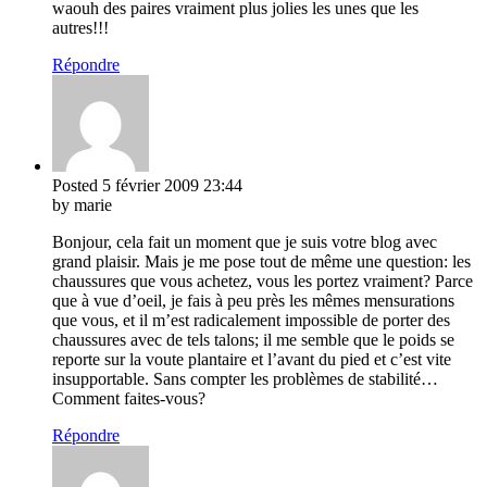
waouh des paires vraiment plus jolies les unes que les
autres!!!
Répondre
Posted
5 février 2009
23:44
by marie
Bonjour, cela fait un moment que je suis votre blog avec
grand plaisir. Mais je me pose tout de même une question: les
chaussures que vous achetez, vous les portez vraiment? Parce
que à vue d’oeil, je fais à peu près les mêmes mensurations
que vous, et il m’est radicalement impossible de porter des
chaussures avec de tels talons; il me semble que le poids se
reporte sur la voute plantaire et l’avant du pied et c’est vite
insupportable. Sans compter les problèmes de stabilité…
Comment faites-vous?
Répondre