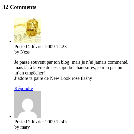
32 Comments
Posted
5 février 2009
12:23
by Ness
Je passe souvent par ton blog, mais je n’ai jamais commenté,
mais là, à la vue de ces superbe chaussures, je n’ai pas pu
m’en empêcher!
J’adore ta paire de New Look rose flashy!
Répondre
Posted
5 février 2009
12:45
by mary