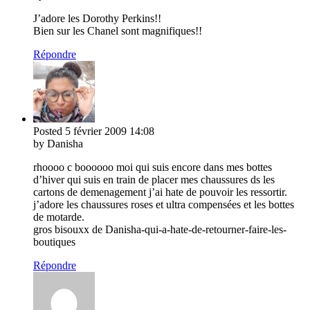
J’adore les Dorothy Perkins!!
Bien sur les Chanel sont magnifiques!!
Répondre
Posted
5 février 2009
14:08
by Danisha
rhoooo c boooooo moi qui suis encore dans mes bottes
d’hiver qui suis en train de placer mes chaussures ds les
cartons de demenagement j’ai hate de pouvoir les ressortir.
j’adore les chaussures roses et ultra compensées et les bottes
de motarde.
gros bisouxx de Danisha-qui-a-hate-de-retourner-faire-les-
boutiques
Répondre