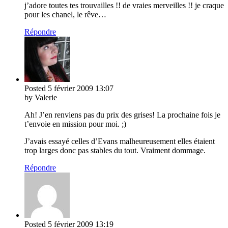
j’adore toutes tes trouvailles !! de vraies merveilles !! je craque
pour les chanel, le rêve…
Répondre
Posted
5 février 2009
13:07
by Valerie
Ah! J’en renviens pas du prix des grises! La prochaine fois je
t’envoie en mission pour moi. ;)
J’avais essayé celles d’Evans malheureusement elles étaient
trop larges donc pas stables du tout. Vraiment dommage.
Répondre
Posted
5 février 2009
13:19