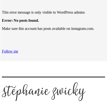
This error message is only visible to WordPress admins
Error: No posts found.
Make sure this account has posts available on instagram.com.
Follow me