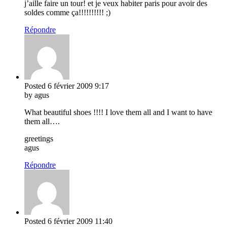
j’aille faire un tour! et je veux habiter paris pour avoir des
soldes comme ça!!!!!!!!!! ;)
Répondre
Posted
6 février 2009
9:17
by agus
What beautiful shoes !!!! I love them all and I want to have
them all….
greetings
agus
Répondre
Posted
6 février 2009
11:40