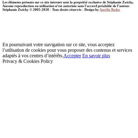
Les éléments présents sur ce site internet sont la propriété exclusive de Stéphanie Zwicky.
Aucune reproduction ou utilisation n’est autorisée sans l’accord préalable de l’auteur.
Stéphanie Zwicky © 2005-2018 - Tous droits réservés - Design by
Aurélie Bader
En poursuivant votre navigation sur ce site, vous acceptez
l’utilisation de cookies pour vous proposer des contenus et services
adaptés à vos centres d’intérêts.
Accepter
En savoir plus
Privacy & Cookies Policy