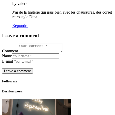
by valerie
J’ai de la lingerie qui irais bien avec les chaussures, des corset
retro style Dina
Répondre
Leave a comment
Comment
Name
E-mail
Follow me
Derniers posts