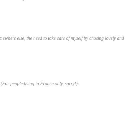
 somewhere else, the need to take care of myself by chosing lovely and
(For people living in France only, sorry!):