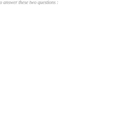
o answer these two questions :