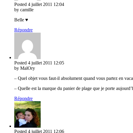
Posted
4 juillet 2011
12:04
by camille
Belle ♥
Répondre
Posted
4 juillet 2011
12:05
by MalOry
– Quel objet vous faut-il absolument quand vous partez en vacanc
– Quelle est la marque du panier de plage que je porte aujourd
Répondre
Posted
4 juillet 2011
12:06