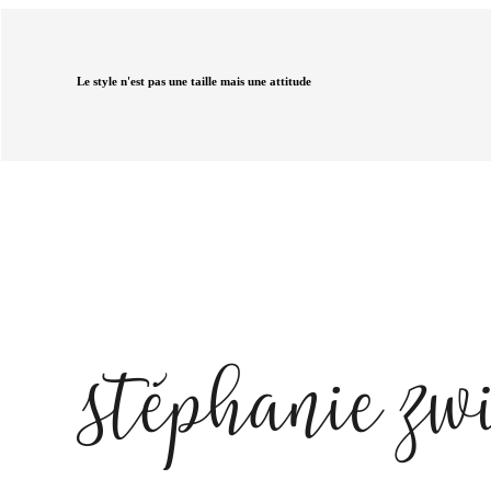
Le style n'est pas une taille mais une attitude