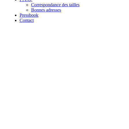
Correspondance des tailles
Bonnes adresses
Pressbook
Contact