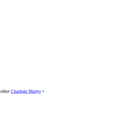
ollier
Charlotte Martyr
+