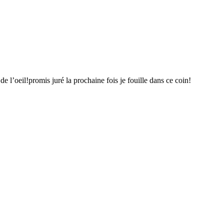
de l’oeil!promis juré la prochaine fois je fouille dans ce coin!