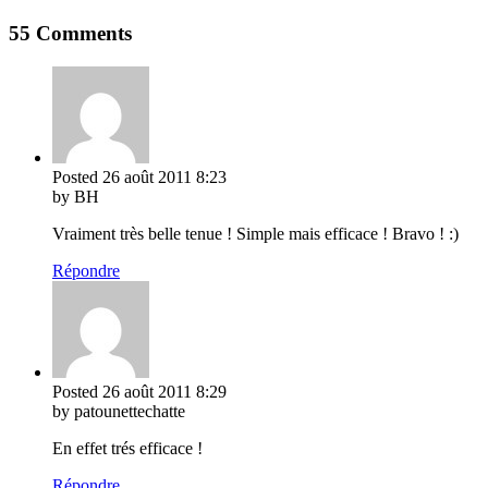
55 Comments
Posted
26 août 2011
8:23
by BH
Vraiment très belle tenue ! Simple mais efficace ! Bravo ! :)
Répondre
Posted
26 août 2011
8:29
by patounettechatte
En effet trés efficace !
Répondre