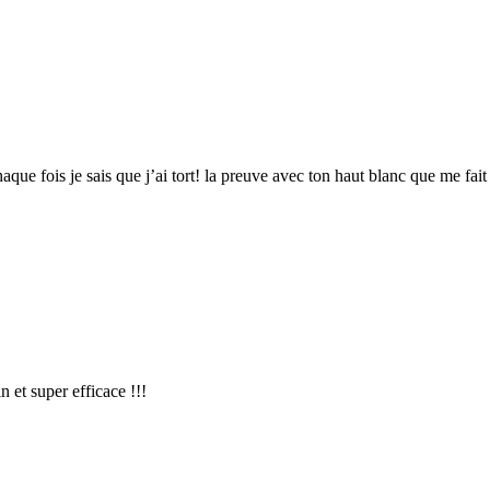
aque fois je sais que j’ai tort! la preuve avec ton haut blanc que me fait 
 et super efficace !!!