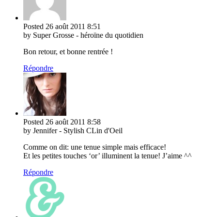
Posted
26 août 2011
8:51
by Super Grosse - héroïne du quotidien
Bon retour, et bonne rentrée !
Répondre
Posted
26 août 2011
8:58
by Jennifer - Stylish CLin d'Oeil
Comme on dit: une tenue simple mais efficace!
Et les petites touches ‘or’ illuminent la tenue! J’aime ^^
Répondre