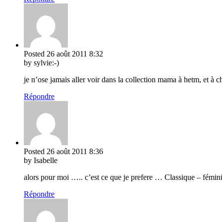
Posted
26 août 2011
8:32
by sylvie:-)
je n’ose jamais aller voir dans la collection mama à hetm, et à ch
Répondre
Posted
26 août 2011
8:36
by Isabelle
alors pour moi ….. c’est ce que je prefere … Classique – féminin
Répondre