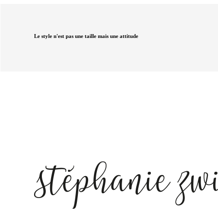
Le style n'est pas une taille mais une attitude