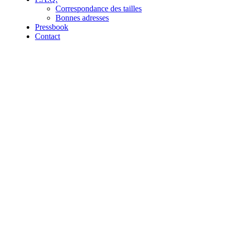
Correspondance des tailles
Bonnes adresses
Pressbook
Contact