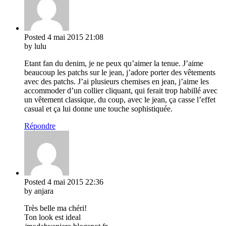
Posted
4 mai 2015
21:08
by lulu
Etant fan du denim, je ne peux qu’aimer la tenue. J’aime
beaucoup les patchs sur le jean, j’adore porter des vêtements
avec des patchs. J’ai plusieurs chemises en jean, j’aime les
accommoder d’un collier cliquant, qui ferait trop habillé avec
un vêtement classique, du coup, avec le jean, ça casse l’effet
casual et ça lui donne une touche sophistiquée.
Répondre
Posted
4 mai 2015
22:36
by anjara
Très belle ma chéri!
Ton look est ideal