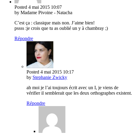
Posted
4 mai 2015
10:07
by Madame Pivoine - Natacha
C’est ça : classique mais non. J’aime bien!
pssss :je crois que tu as oublié un y à chambray ;)
Répondre
Posted
4 mai 2015
10:17
by
Stephanie Zwicky
ah moi je l’ai toujours écrit avec un I, je viens de
vérifier il semblerait que les deux orthographes existent.
Répondre