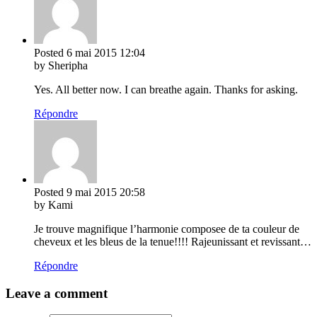
Posted
6 mai 2015
12:04
by Sheripha
Yes. All better now. I can breathe again. Thanks for asking.
Répondre
Posted
9 mai 2015
20:58
by Kami
Je trouve magnifique l’harmonie composee de ta couleur de
cheveux et les bleus de la tenue!!!! Rajeunissant et revissant…
Répondre
Leave a comment