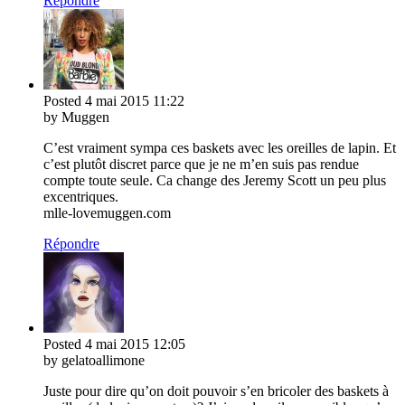
Répondre
Posted
4 mai 2015
11:22
by Muggen
C’est vraiment sympa ces baskets avec les oreilles de lapin. Et
c’est plutôt discret parce que je ne m’en suis pas rendue
compte toute seule. Ca change des Jeremy Scott un peu plus
excentriques.
mlle-lovemuggen.com
Répondre
Posted
4 mai 2015
12:05
by gelatoallimone
Juste pour dire qu’on doit pouvoir s’en bricoler des baskets à