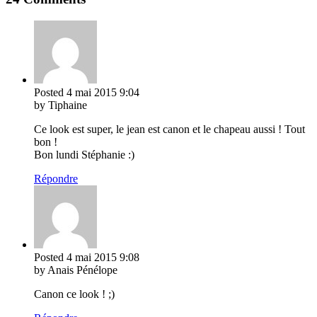
Posted
4 mai 2015
9:04
by Tiphaine
Ce look est super, le jean est canon et le chapeau aussi ! Tout
bon !
Bon lundi Stéphanie :)
Répondre
Posted
4 mai 2015
9:08
by Anais Pénélope
Canon ce look ! ;)