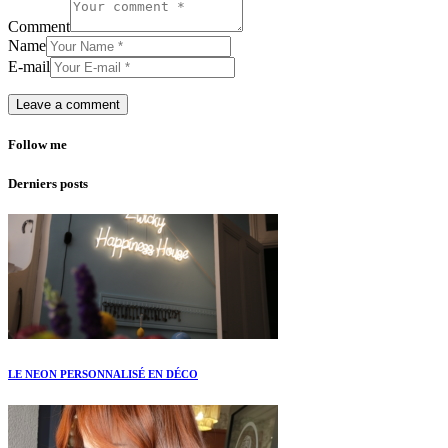
Comment
Name
E-mail
Follow me
Derniers posts
LE NEON PERSONNALISÉ EN DÉCO