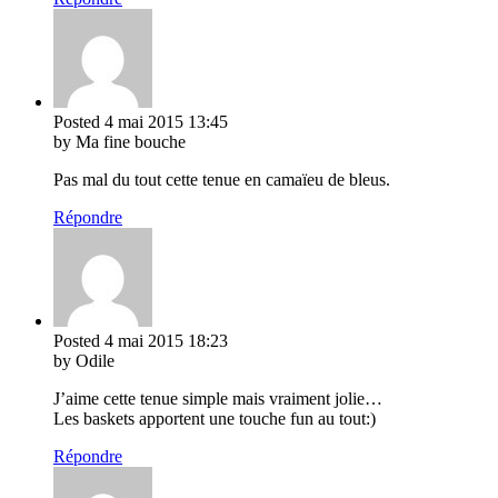
Posted
4 mai 2015
13:45
by Ma fine bouche
Pas mal du tout cette tenue en camaïeu de bleus.
Répondre
Posted
4 mai 2015
18:23
by Odile
J’aime cette tenue simple mais vraiment jolie…
Les baskets apportent une touche fun au tout:)
Répondre