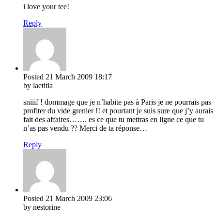
i love your tee!
Reply
Posted
21 March 2009
18:17
by laetitia
sniiif ! dommage que je n’habite pas à Paris je ne pourrais pas
profiter du vide grenier !! et pourtant je suis sure que j’y aurais
fait des affaires……. es ce que tu mettras en ligne ce que tu
n’as pas vendu ?? Merci de ta réponse…
Reply
Posted
21 March 2009
23:06
by nestorine