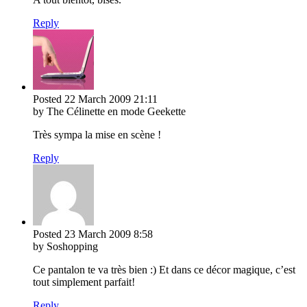
Reply
Posted
22 March 2009
21:11
by The Célinette en mode Geekette
Très sympa la mise en scène !
Reply
Posted
23 March 2009
8:58
by Soshopping
Ce pantalon te va très bien :) Et dans ce décor magique, c’est
tout simplement parfait!
Reply