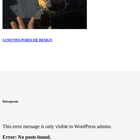
LUNETTES PORSCHE DESIGN
Instagram
This error message is only visible to WordPress admins
Error: No posts found.