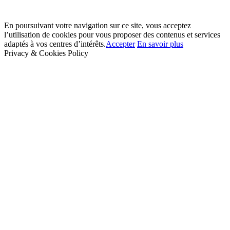
En poursuivant votre navigation sur ce site, vous acceptez
l’utilisation de cookies pour vous proposer des contenus et services
adaptés à vos centres d’intérêts.
Accepter
En savoir plus
Privacy & Cookies Policy