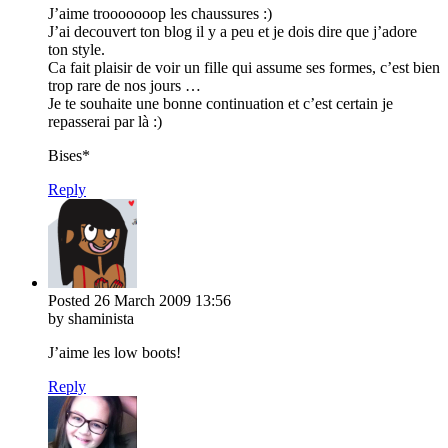
J’aime trooooooop les chaussures :)
J’ai decouvert ton blog il y a peu et je dois dire que j’adore
ton style.
Ca fait plaisir de voir un fille qui assume ses formes, c’est bien
trop rare de nos jours …
Je te souhaite une bonne continuation et c’est certain je
repasserai par là :)
Bises*
Reply
Posted
26 March 2009
13:56
by shaminista
J’aime les low boots!
Reply