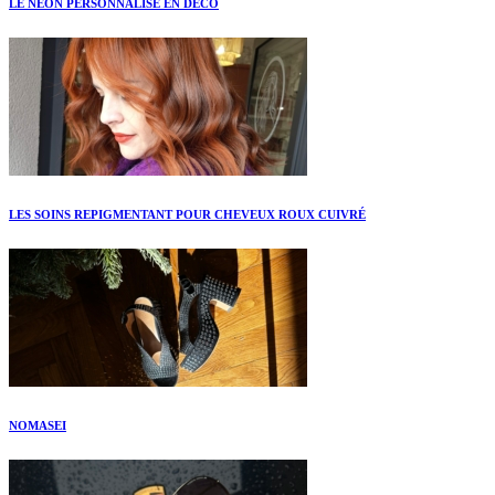
LE NEON PERSONNALISÉ EN DÉCO
LES SOINS REPIGMENTANT POUR CHEVEUX ROUX CUIVRÉ
NOMASEI