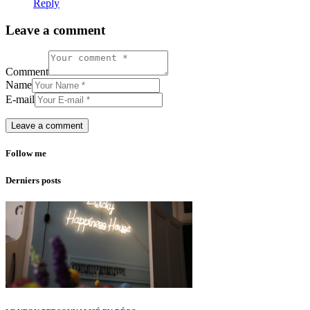
Reply
Leave a comment
Comment
Name
E-mail
Follow me
Derniers posts