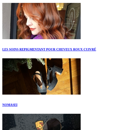
LES SOINS REPIGMENTANT POUR CHEVEUX ROUX CUIVRÉ
NOMASEI