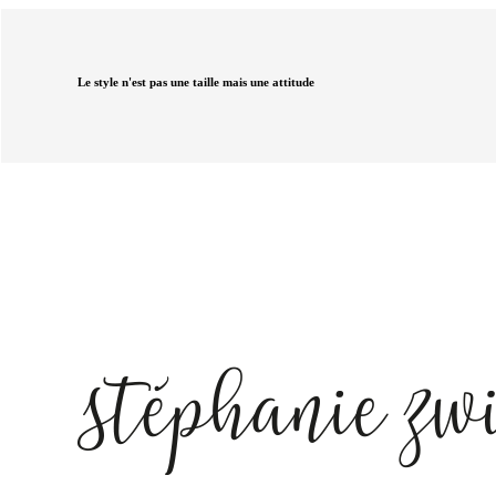
Le style n'est pas une taille mais une attitude