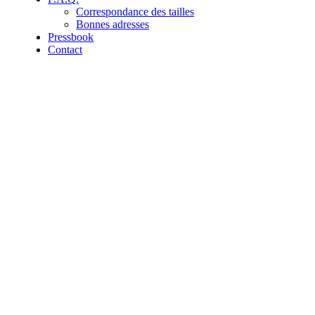
Correspondance des tailles
Bonnes adresses
Pressbook
Contact