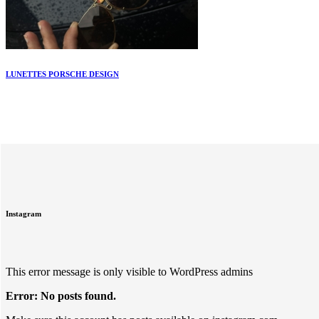
LUNETTES PORSCHE DESIGN
Instagram
This error message is only visible to WordPress admins
Error: No posts found.