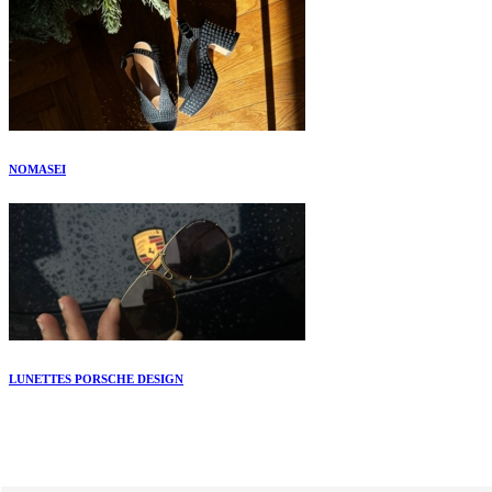
NOMASEI
LUNETTES PORSCHE DESIGN