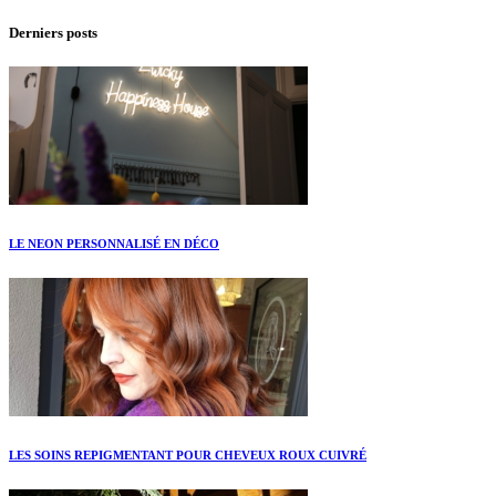
Derniers posts
LE NEON PERSONNALISÉ EN DÉCO
LES SOINS REPIGMENTANT POUR CHEVEUX ROUX CUIVRÉ