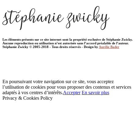
Les éléments présents sur ce site internet sont la propriété exclusive de Stéphanie Zwicky.
Aucune reproduction ou utilisation n’est autorisée sans l’accord préalable de l’auteur.
Stéphanie Zwicky © 2005-2018 - Tous droits réservés - Design by
Aurélie Bader
En poursuivant votre navigation sur ce site, vous acceptez
l’utilisation de cookies pour vous proposer des contenus et services
adaptés à vos centres d’intérêts.
Accepter
En savoir plus
Privacy & Cookies Policy