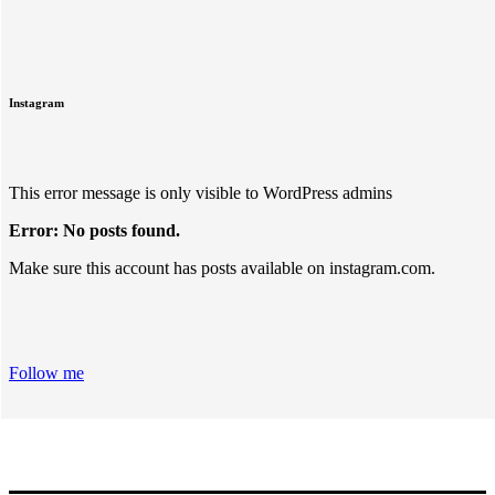
Instagram
This error message is only visible to WordPress admins
Error: No posts found.
Make sure this account has posts available on instagram.com.
Follow me