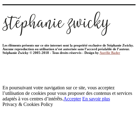
Les éléments présents sur ce site internet sont la propriété exclusive de Stéphanie Zwicky.
Aucune reproduction ou utilisation n’est autorisée sans l’accord préalable de l’auteur.
Stéphanie Zwicky © 2005-2018 - Tous droits réservés - Design by
Aurélie Bader
En poursuivant votre navigation sur ce site, vous acceptez
l’utilisation de cookies pour vous proposer des contenus et services
adaptés à vos centres d’intérêts.
Accepter
En savoir plus
Privacy & Cookies Policy