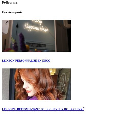
Follow me
Derniers posts
LE NEON PERSONNALISÉ EN DÉCO
LES SOINS REPIGMENTANT POUR CHEVEUX ROUX CUIVRÉ