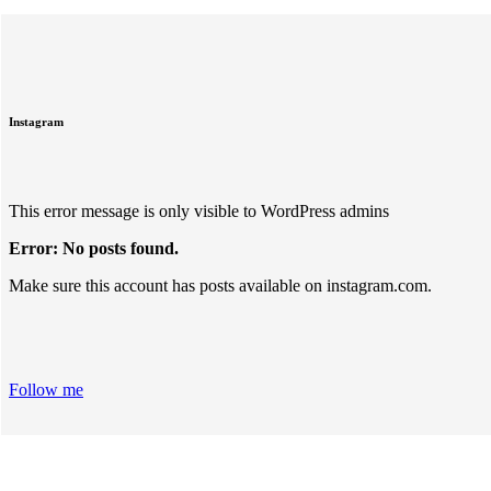
Instagram
This error message is only visible to WordPress admins
Error: No posts found.
Make sure this account has posts available on instagram.com.
Follow me