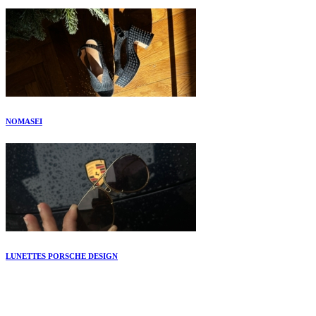
NOMASEI
LUNETTES PORSCHE DESIGN