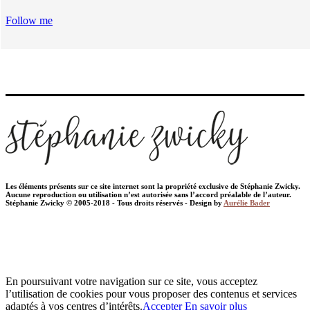
Follow me
Les éléments présents sur ce site internet sont la propriété exclusive de Stéphanie Zwicky.
Aucune reproduction ou utilisation n’est autorisée sans l’accord préalable de l’auteur.
Stéphanie Zwicky © 2005-2018 - Tous droits réservés - Design by
Aurélie Bader
En poursuivant votre navigation sur ce site, vous acceptez
l’utilisation de cookies pour vous proposer des contenus et services
adaptés à vos centres d’intérêts.
Accepter
En savoir plus