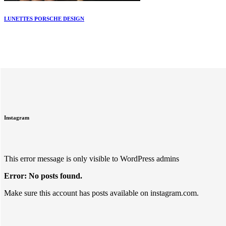
LUNETTES PORSCHE DESIGN
Instagram
This error message is only visible to WordPress admins
Error: No posts found.
Make sure this account has posts available on instagram.com.