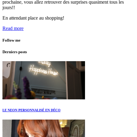
prochaine, vous allez retrouver des surprises quasiment tous les
jours!!
En attendant place au shopping!
Read more
Follow me
Derniers posts
LE NEON PERSONNALISÉ EN DÉCO