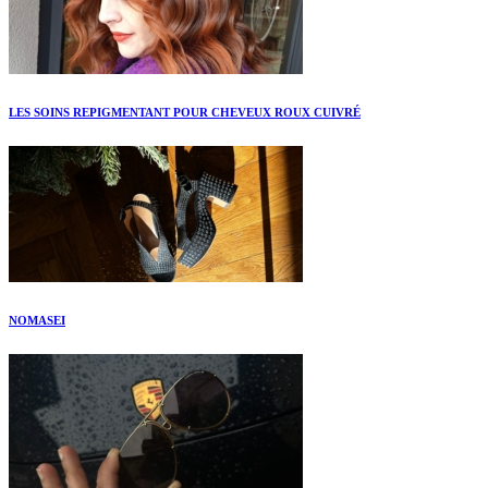
LES SOINS REPIGMENTANT POUR CHEVEUX ROUX CUIVRÉ
NOMASEI