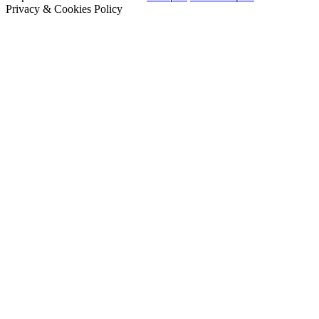
Privacy & Cookies Policy