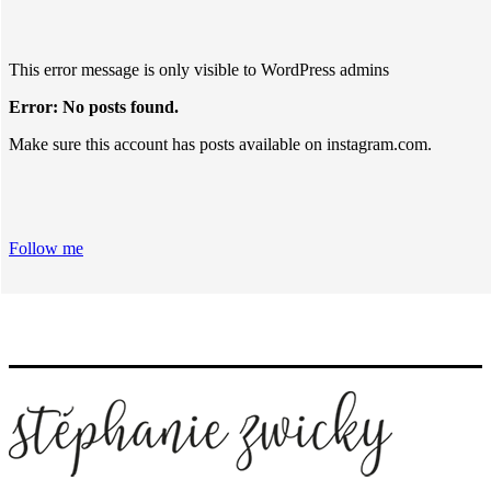
This error message is only visible to WordPress admins
Error: No posts found.
Make sure this account has posts available on instagram.com.
Follow me