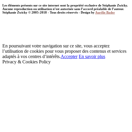
Les éléments présents sur ce site internet sont la propriété exclusive de Stéphanie Zwicky.
Aucune reproduction ou utilisation n’est autorisée sans l’accord préalable de l’auteur.
Stéphanie Zwicky © 2005-2018 - Tous droits réservés - Design by
Aurélie Bader
En poursuivant votre navigation sur ce site, vous acceptez
l’utilisation de cookies pour vous proposer des contenus et services
adaptés à vos centres d’intérêts.
Accepter
En savoir plus
Privacy & Cookies Policy