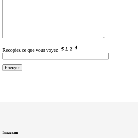
Recopiez ce que vous voyez
Instagram