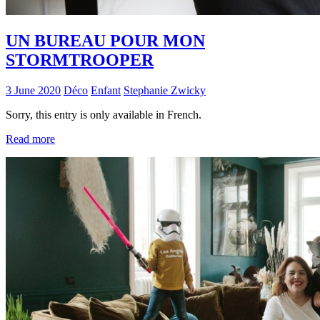
UN BUREAU POUR MON
STORMTROOPER
3 June 2020
Déco
Enfant
Stephanie Zwicky
Sorry, this entry is only available in French.
Read more