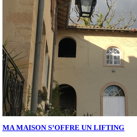
MA MAISON S’OFFRE UN LIFTING