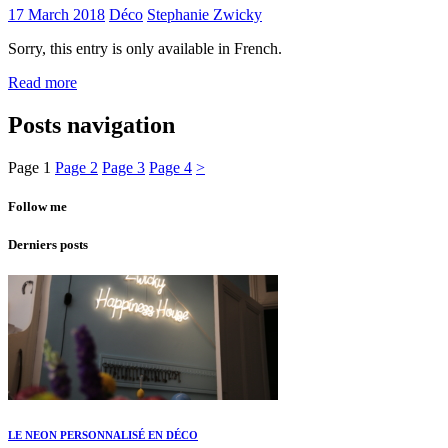
17 March 2018
Déco
Stephanie Zwicky
Sorry, this entry is only available in French.
Read more
Posts navigation
Page
1
Page
2
Page
3
Page
4
>
Follow me
Derniers posts
LE NEON PERSONNALISÉ EN DÉCO