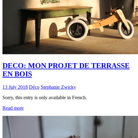
DECO: MON PROJET DE TERRASSE
EN BOIS
13 July 2018
Déco
Stephanie Zwicky
Sorry, this entry is only available in French.
Read more