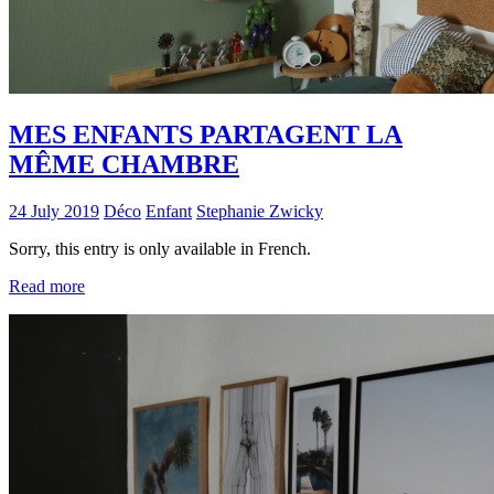
MES ENFANTS PARTAGENT LA
MÊME CHAMBRE
24 July 2019
Déco
Enfant
Stephanie Zwicky
Sorry, this entry is only available in French.
Read more