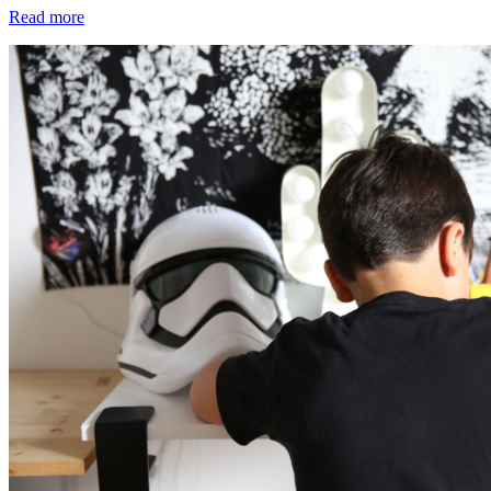
Read more