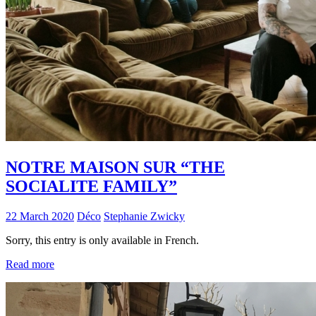
NOTRE MAISON SUR “THE
SOCIALITE FAMILY”
22 March 2020
Déco
Stephanie Zwicky
Sorry, this entry is only available in French.
Read more