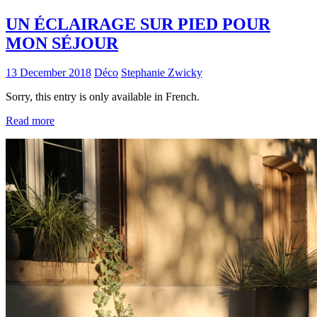
UN ÉCLAIRAGE SUR PIED POUR
MON SÉJOUR
13 December 2018
Déco
Stephanie Zwicky
Sorry, this entry is only available in French.
Read more