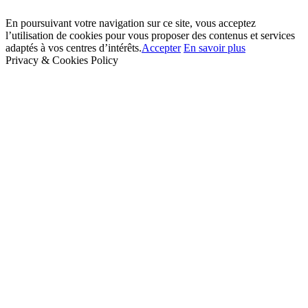
En poursuivant votre navigation sur ce site, vous acceptez
l’utilisation de cookies pour vous proposer des contenus et services
adaptés à vos centres d’intérêts.
Accepter
En savoir plus
Privacy & Cookies Policy