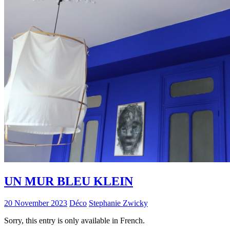
UN MUR BLEU KLEIN
20 November 2023
Déco
Stephanie Zwicky
Sorry, this entry is only available in French.