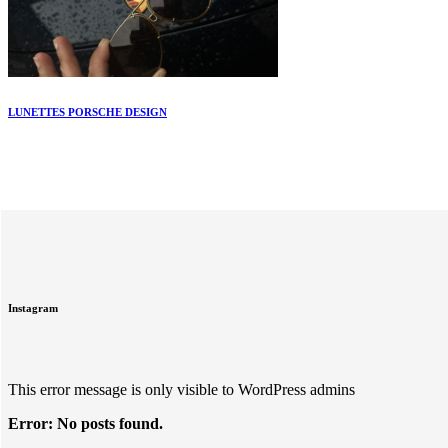
LUNETTES PORSCHE DESIGN
Instagram
This error message is only visible to WordPress admins
Error: No posts found.