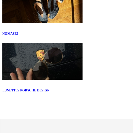
NOMASEI
LUNETTES PORSCHE DESIGN