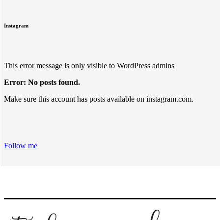
Instagram
This error message is only visible to WordPress admins
Error: No posts found.
Make sure this account has posts available on instagram.com.
Follow me