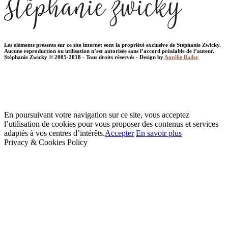
Les éléments présents sur ce site internet sont la propriété exclusive de Stéphanie Zwicky.
Aucune reproduction ou utilisation n’est autorisée sans l’accord préalable de l’auteur.
Stéphanie Zwicky © 2005-2018 - Tous droits réservés - Design by
Aurélie Bader
En poursuivant votre navigation sur ce site, vous acceptez
l’utilisation de cookies pour vous proposer des contenus et services
adaptés à vos centres d’intérêts.
Accepter
En savoir plus
Privacy & Cookies Policy