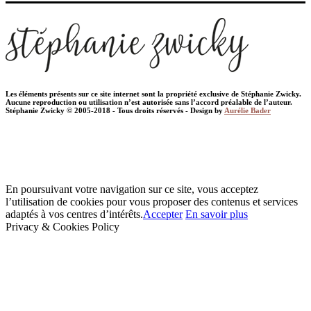
Les éléments présents sur ce site internet sont la propriété exclusive de Stéphanie Zwicky.
Aucune reproduction ou utilisation n’est autorisée sans l’accord préalable de l’auteur.
Stéphanie Zwicky © 2005-2018 - Tous droits réservés - Design by
Aurélie Bader
En poursuivant votre navigation sur ce site, vous acceptez
l’utilisation de cookies pour vous proposer des contenus et services
adaptés à vos centres d’intérêts.
Accepter
En savoir plus
Privacy & Cookies Policy