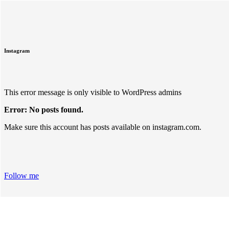
Instagram
This error message is only visible to WordPress admins
Error: No posts found.
Make sure this account has posts available on instagram.com.
Follow me