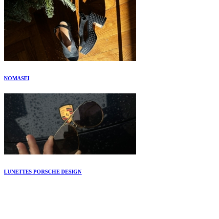
NOMASEI
LUNETTES PORSCHE DESIGN