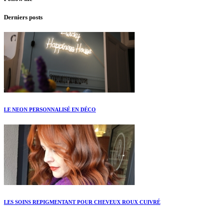
Derniers posts
LE NEON PERSONNALISÉ EN DÉCO
LES SOINS REPIGMENTANT POUR CHEVEUX ROUX CUIVRÉ