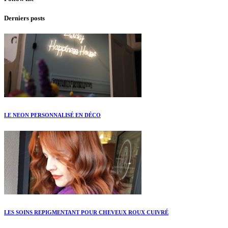
Derniers posts
LE NEON PERSONNALISÉ EN DÉCO
LES SOINS REPIGMENTANT POUR CHEVEUX ROUX CUIVRÉ