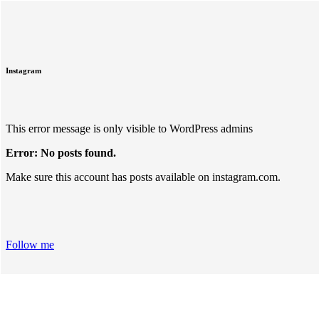
Instagram
This error message is only visible to WordPress admins
Error: No posts found.
Make sure this account has posts available on instagram.com.
Follow me