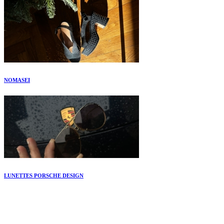
NOMASEI
LUNETTES PORSCHE DESIGN