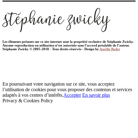
Les éléments présents sur ce site internet sont la propriété exclusive de Stéphanie Zwicky.
Aucune reproduction ou utilisation n’est autorisée sans l’accord préalable de l’auteur.
Stéphanie Zwicky © 2005-2018 - Tous droits réservés - Design by
Aurélie Bader
En poursuivant votre navigation sur ce site, vous acceptez
l’utilisation de cookies pour vous proposer des contenus et services
adaptés à vos centres d’intérêts.
Accepter
En savoir plus
Privacy & Cookies Policy