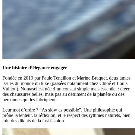
Une histoire d’élégance engagée
Fondée en 2019 par Paule Tenaillon et Marine Braquet, deux amies
issues du monde du luxe (passées notamment chez Chloé et Louis
Vuitton), Nomasei est née d’un constat simple mais essentiel : créer
des chaussures belles, mais pas au détriment de la planète ou des
personnes qui les fabriquent.
Leur mot d’ordre ? “As slow as possible”. Une philosophie qui
prône la lenteur, la réflexion, et le respect des rythmes naturels, bien
loin des diktats de la fast fashion.