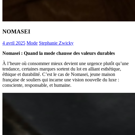
NOMASEI
4 avril 2025
Mode
Stephanie Zwicky
Nomasei : Quand la mode chausse des valeurs durables
À l’heure où consommer mieux devient une urgence plutôt qu’une
tendance, certaines marques sortent du lot en alliant esthétique,
éthique et durabilité. C’est le cas de Nomasei, jeune maison
française de souliers qui incarne une vision nouvelle du luxe :
consciente, responsable, et humaine.