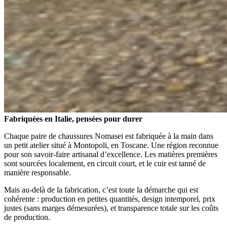
Fabriquées en Italie, pensées pour durer
Chaque paire de chaussures Nomasei est fabriquée à la main dans
un petit atelier situé à Montopoli, en Toscane. Une région reconnue
pour son savoir-faire artisanal d’excellence. Les matières premières
sont sourcées localement, en circuit court, et le cuir est tanné de
manière responsable.
Mais au-delà de la fabrication, c’est toute la démarche qui est
cohérente : production en petites quantités, design intemporel, prix
justes (sans marges démesurées), et transparence totale sur les coûts
de production.