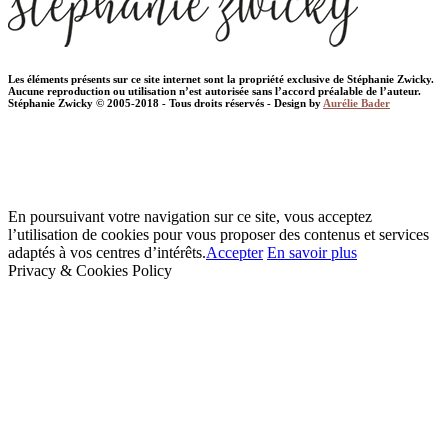
Les éléments présents sur ce site internet sont la propriété exclusive de Stéphanie Zwicky.
Aucune reproduction ou utilisation n’est autorisée sans l’accord préalable de l’auteur.
Stéphanie Zwicky © 2005-2018 - Tous droits réservés - Design by
Aurélie Bader
En poursuivant votre navigation sur ce site, vous acceptez
l’utilisation de cookies pour vous proposer des contenus et services
adaptés à vos centres d’intérêts.
Accepter
En savoir plus
Privacy & Cookies Policy