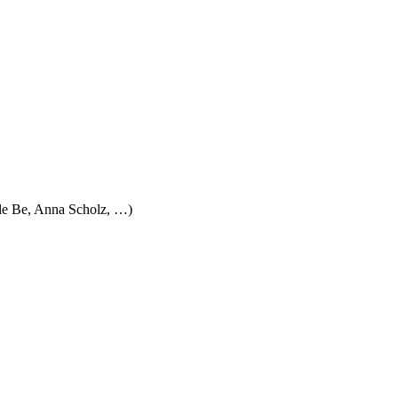
ple Be, Anna Scholz, …)