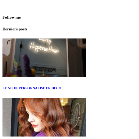
Follow me
Derniers posts
LE NEON PERSONNALISÉ EN DÉCO