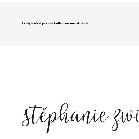
Le style n'est pas une taille mais une attitude