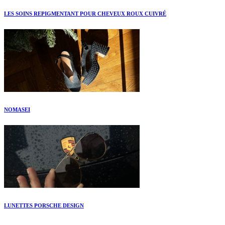
LES SOINS REPIGMENTANT POUR CHEVEUX ROUX CUIVRÉ
NOMASEI
LUNETTES PORSCHE DESIGN