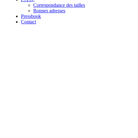
Correspondance des tailles
Bonnes adresses
Pressbook
Contact