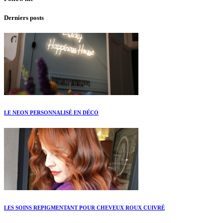
Derniers posts
LE NEON PERSONNALISÉ EN DÉCO
LES SOINS REPIGMENTANT POUR CHEVEUX ROUX CUIVRÉ