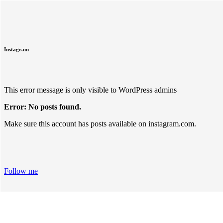
Instagram
This error message is only visible to WordPress admins
Error: No posts found.
Make sure this account has posts available on instagram.com.
Follow me