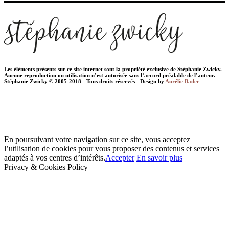
Les éléments présents sur ce site internet sont la propriété exclusive de Stéphanie Zwicky.
Aucune reproduction ou utilisation n’est autorisée sans l’accord préalable de l’auteur.
Stéphanie Zwicky © 2005-2018 - Tous droits réservés - Design by
Aurélie Bader
En poursuivant votre navigation sur ce site, vous acceptez
l’utilisation de cookies pour vous proposer des contenus et services
adaptés à vos centres d’intérêts.
Accepter
En savoir plus
Privacy & Cookies Policy