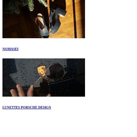
NOMASEI
LUNETTES PORSCHE DESIGN