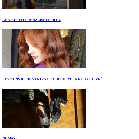
LE NEON PERSONNALISÉ EN DÉCO
LES SOINS REPIGMENTANT POUR CHEVEUX ROUX CUIVRÉ
NOMASEI