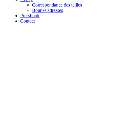
Correspondance des tailles
Bonnes adresses
Pressbook
Contact