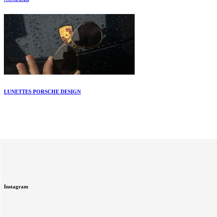
LUNETTES PORSCHE DESIGN
Instagram