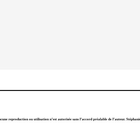
Aucune reproduction ou utilisation n’est autorisée sans l’accord préalable de l’auteur. Stépha