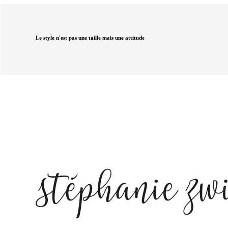
Le style n'est pas une taille mais une attitude