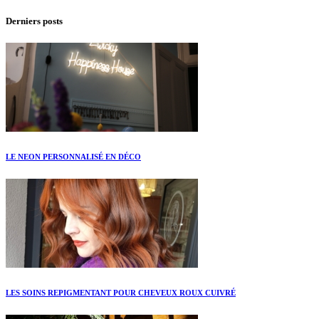
Derniers posts
LE NEON PERSONNALISÉ EN DÉCO
LES SOINS REPIGMENTANT POUR CHEVEUX ROUX CUIVRÉ