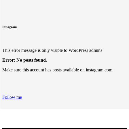
Instagram
This error message is only visible to WordPress admins
Error: No posts found.
Make sure this account has posts available on instagram.com.
Follow me