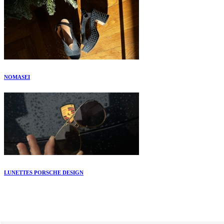
NOMASEI
LUNETTES PORSCHE DESIGN