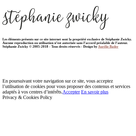
Les éléments présents sur ce site internet sont la propriété exclusive de Stéphanie Zwicky.
Aucune reproduction ou utilisation n’est autorisée sans l’accord préalable de l’auteur.
Stéphanie Zwicky © 2005-2018 - Tous droits réservés - Design by
Aurélie Bader
En poursuivant votre navigation sur ce site, vous acceptez
l’utilisation de cookies pour vous proposer des contenus et services
adaptés à vos centres d’intérêts.
Accepter
En savoir plus
Privacy & Cookies Policy