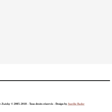
nie Zwicky © 2005-2018 - Tous droits réservés - Design by
Aurélie Bader