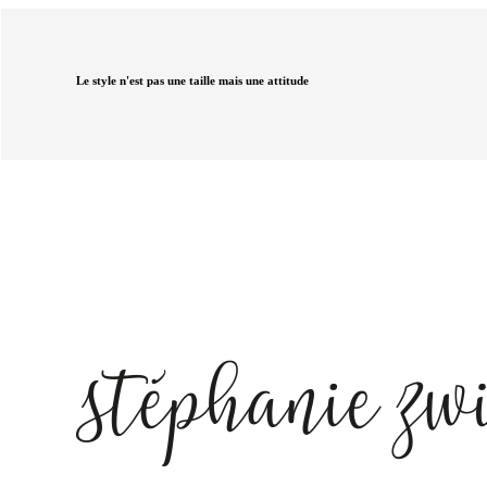
Le style n'est pas une taille mais une attitude