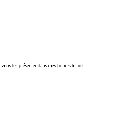
ous les présenter dans mes futures tenues.