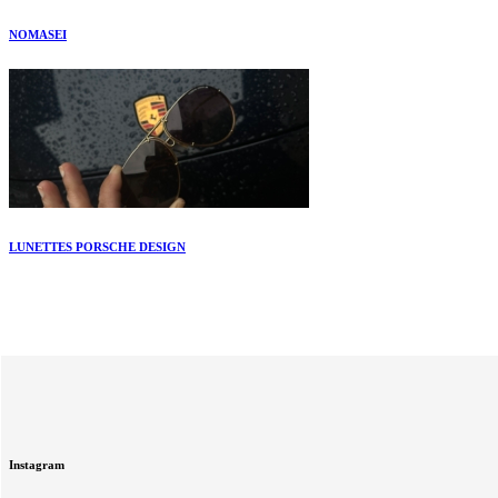
NOMASEI
LUNETTES PORSCHE DESIGN
Instagram