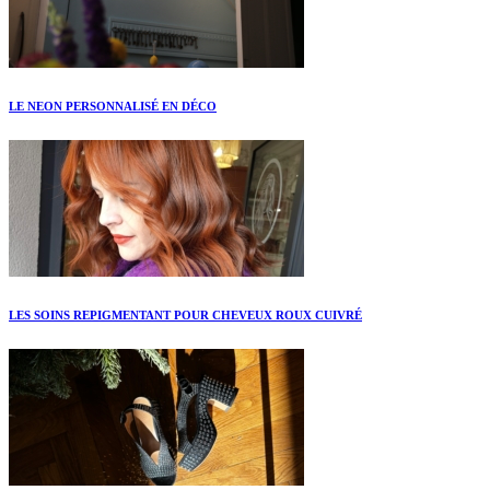
LE NEON PERSONNALISÉ EN DÉCO
LES SOINS REPIGMENTANT POUR CHEVEUX ROUX CUIVRÉ