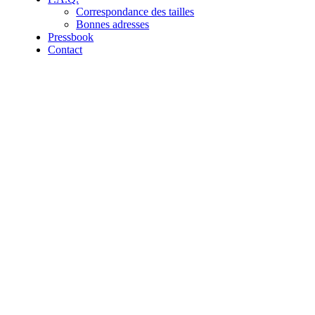
Correspondance des tailles
Bonnes adresses
Pressbook
Contact