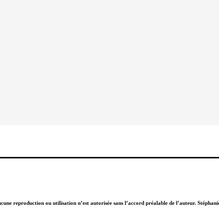
Aucune reproduction ou utilisation n’est autorisée sans l’accord préalable de l’auteur. Stépha