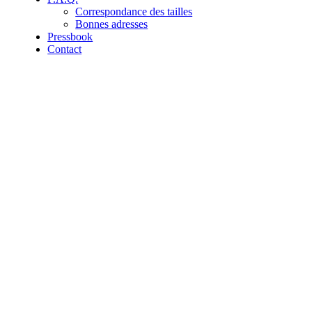
Correspondance des tailles
Bonnes adresses
Pressbook
Contact