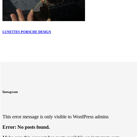
LUNETTES PORSCHE DESIGN
Instagram
This error message is only visible to WordPress admins
Error: No posts found.