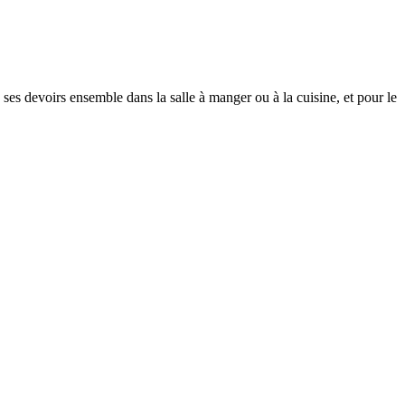
ses devoirs ensemble dans la salle à manger ou à la cuisine, et pour le