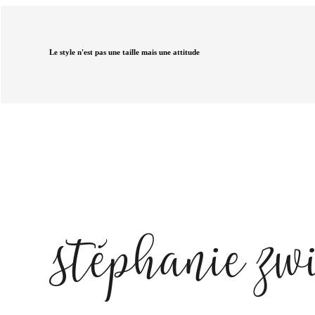
Le style n'est pas une taille mais une attitude