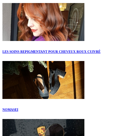
LES SOINS REPIGMENTANT POUR CHEVEUX ROUX CUIVRÉ
NOMASEI