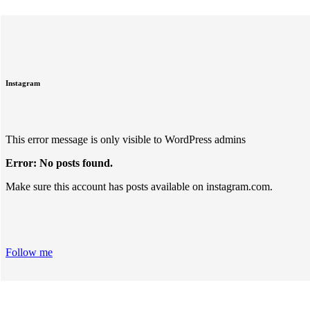
Instagram
This error message is only visible to WordPress admins
Error: No posts found.
Make sure this account has posts available on instagram.com.
Follow me