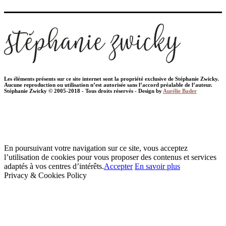
Les éléments présents sur ce site internet sont la propriété exclusive de Stéphanie Zwicky.
Aucune reproduction ou utilisation n’est autorisée sans l’accord préalable de l’auteur.
Stéphanie Zwicky © 2005-2018 - Tous droits réservés - Design by
Aurélie Bader
En poursuivant votre navigation sur ce site, vous acceptez
l’utilisation de cookies pour vous proposer des contenus et services
adaptés à vos centres d’intérêts.
Accepter
En savoir plus
Privacy & Cookies Policy