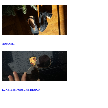
NOMASEI
LUNETTES PORSCHE DESIGN