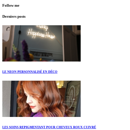
Follow me
Derniers posts
LE NEON PERSONNALISÉ EN DÉCO
LES SOINS REPIGMENTANT POUR CHEVEUX ROUX CUIVRÉ