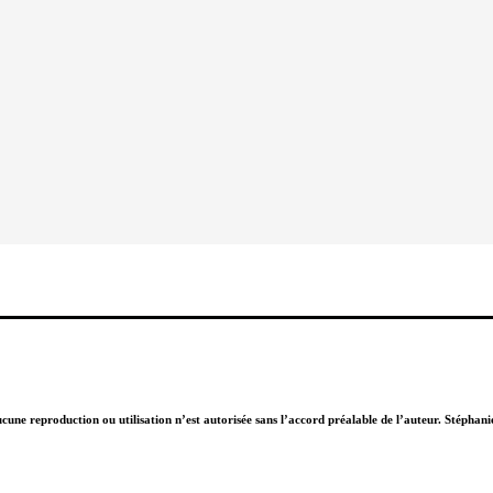
Aucune reproduction ou utilisation n’est autorisée sans l’accord préalable de l’auteur. Stépha