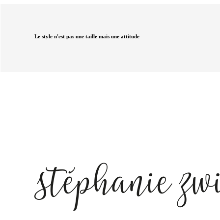
Le style n'est pas une taille mais une attitude