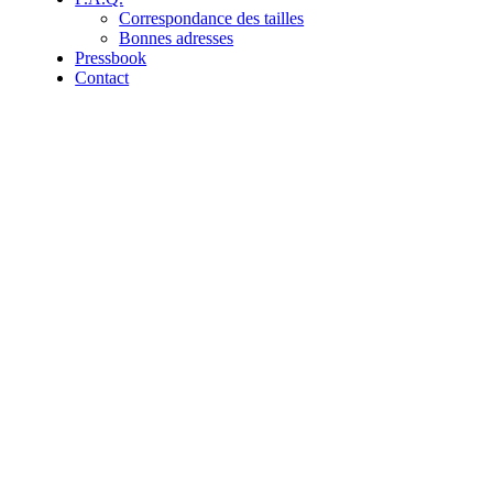
Correspondance des tailles
Bonnes adresses
Pressbook
Contact