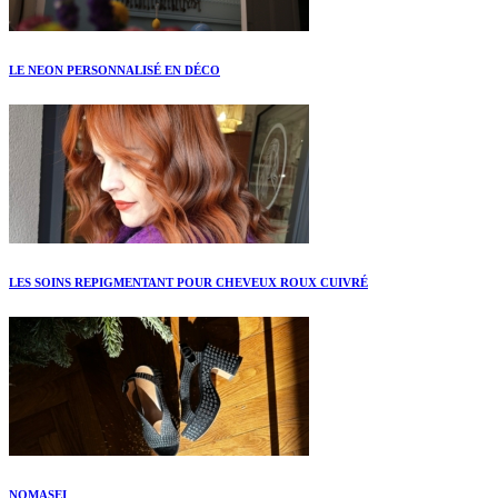
LE NEON PERSONNALISÉ EN DÉCO
LES SOINS REPIGMENTANT POUR CHEVEUX ROUX CUIVRÉ
NOMASEI