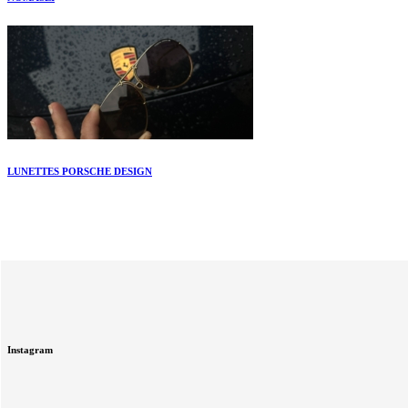
LUNETTES PORSCHE DESIGN
Instagram