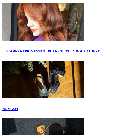
LES SOINS REPIGMENTANT POUR CHEVEUX ROUX CUIVRÉ
NOMASEI