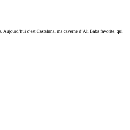
. Aujourd’hui c’est Castaluna, ma caverne d’Ali Baba favorite, qui