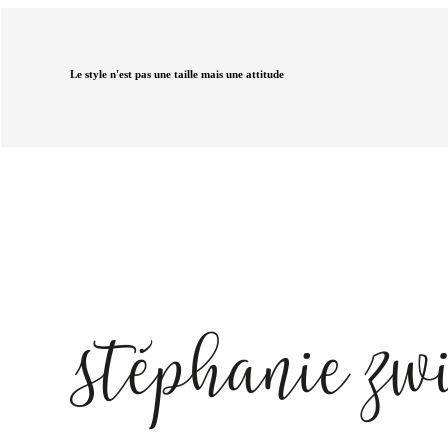
Le style n'est pas une taille mais une attitude