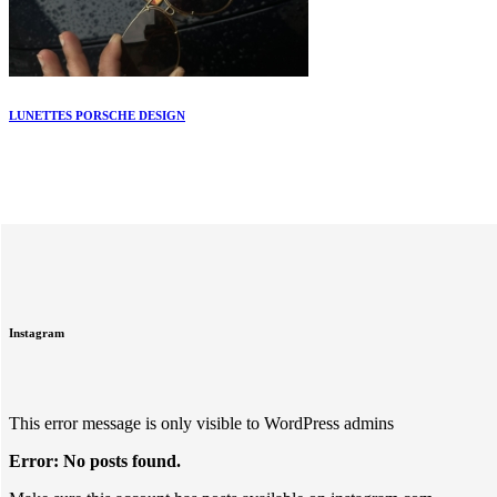
LUNETTES PORSCHE DESIGN
Instagram
This error message is only visible to WordPress admins
Error: No posts found.