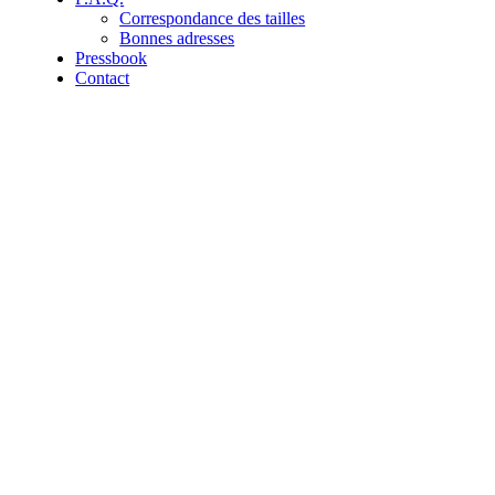
Correspondance des tailles
Bonnes adresses
Pressbook
Contact