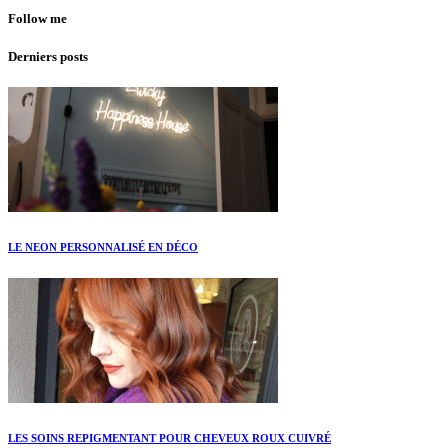
Follow me
Derniers posts
LE NEON PERSONNALISÉ EN DÉCO
LES SOINS REPIGMENTANT POUR CHEVEUX ROUX CUIVRÉ