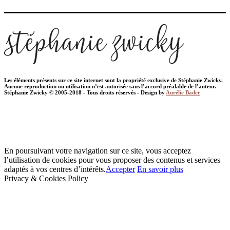
Les éléments présents sur ce site internet sont la propriété exclusive de Stéphanie Zwicky.
Aucune reproduction ou utilisation n’est autorisée sans l’accord préalable de l’auteur.
Stéphanie Zwicky © 2005-2018 - Tous droits réservés - Design by
Aurélie Bader
En poursuivant votre navigation sur ce site, vous acceptez
l’utilisation de cookies pour vous proposer des contenus et services
adaptés à vos centres d’intérêts.
Accepter
En savoir plus
Privacy & Cookies Policy