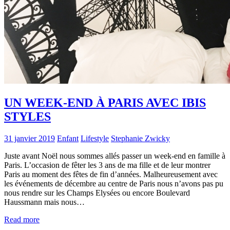
UN WEEK-END À PARIS AVEC IBIS
STYLES
31 janvier 2019
Enfant
Lifestyle
Stephanie Zwicky
Juste avant Noël nous sommes allés passer un week-end en famille à
Paris. L’occasion de fêter les 3 ans de ma fille et de leur montrer
Paris au moment des fêtes de fin d’années. Malheureusement avec
les événements de décembre au centre de Paris nous n’avons pas pu
nous rendre sur les Champs Elysées ou encore Boulevard
Haussmann mais nous…
Read more