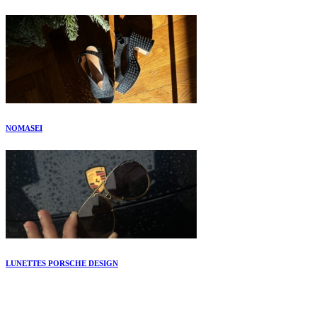
NOMASEI
LUNETTES PORSCHE DESIGN