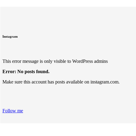
Instagram
This error message is only visible to WordPress admins
Error: No posts found.
Make sure this account has posts available on instagram.com.
Follow me