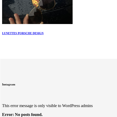
LUNETTES PORSCHE DESIGN
Instagram
This error message is only visible to WordPress admins
Error: No posts found.