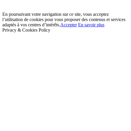
En poursuivant votre navigation sur ce site, vous acceptez
l’utilisation de cookies pour vous proposer des contenus et services
adaptés à vos centres d’intérêts.
Accepter
En savoir plus
Privacy & Cookies Policy