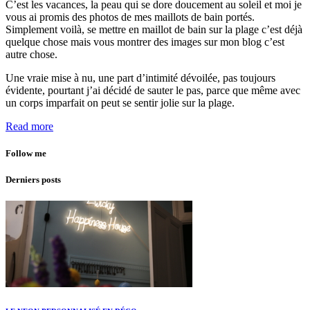
C’est les vacances, la peau qui se dore doucement au soleil et moi je
vous ai promis des photos de mes maillots de bain portés.
Simplement voilà, se mettre en maillot de bain sur la plage c’est déjà
quelque chose mais vous montrer des images sur mon blog c’est
autre chose.
Une vraie mise à nu, une part d’intimité dévoilée, pas toujours
évidente, pourtant j’ai décidé de sauter le pas, parce que même avec
un corps imparfait on peut se sentir jolie sur la plage.
Read more
Follow me
Derniers posts