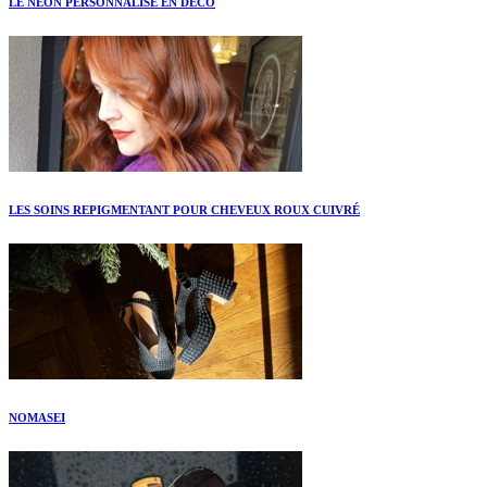
LE NEON PERSONNALISÉ EN DÉCO
LES SOINS REPIGMENTANT POUR CHEVEUX ROUX CUIVRÉ
NOMASEI