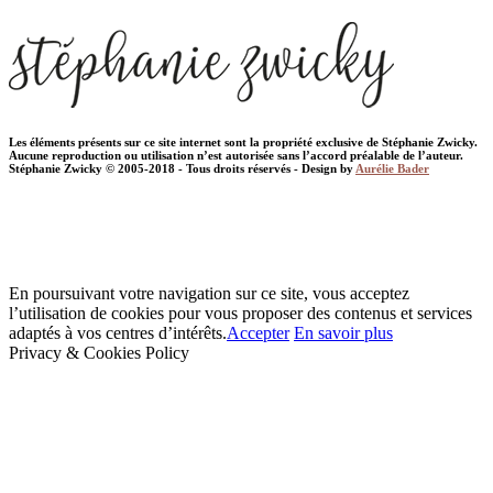
Les éléments présents sur ce site internet sont la propriété exclusive de Stéphanie Zwicky.
Aucune reproduction ou utilisation n’est autorisée sans l’accord préalable de l’auteur.
Stéphanie Zwicky © 2005-2018 - Tous droits réservés - Design by
Aurélie Bader
En poursuivant votre navigation sur ce site, vous acceptez
l’utilisation de cookies pour vous proposer des contenus et services
adaptés à vos centres d’intérêts.
Accepter
En savoir plus
Privacy & Cookies Policy