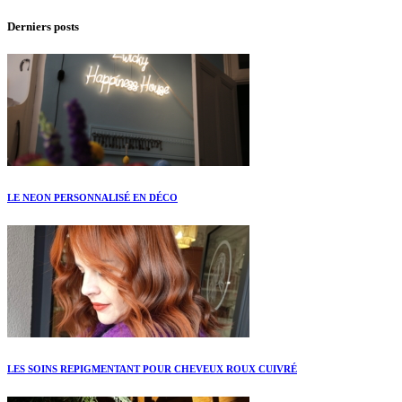
Derniers posts
LE NEON PERSONNALISÉ EN DÉCO
LES SOINS REPIGMENTANT POUR CHEVEUX ROUX CUIVRÉ