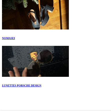
NOMASEI
LUNETTES PORSCHE DESIGN