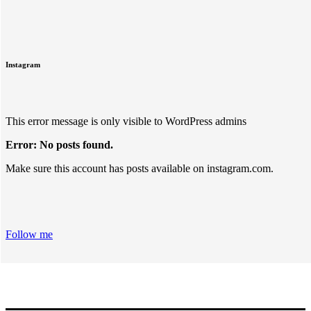
Instagram
This error message is only visible to WordPress admins
Error: No posts found.
Make sure this account has posts available on instagram.com.
Follow me