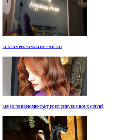
LE NEON PERSONNALISÉ EN DÉCO
LES SOINS REPIGMENTANT POUR CHEVEUX ROUX CUIVRÉ