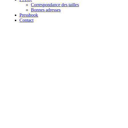
Correspondance des tailles
Bonnes adresses
Pressbook
Contact