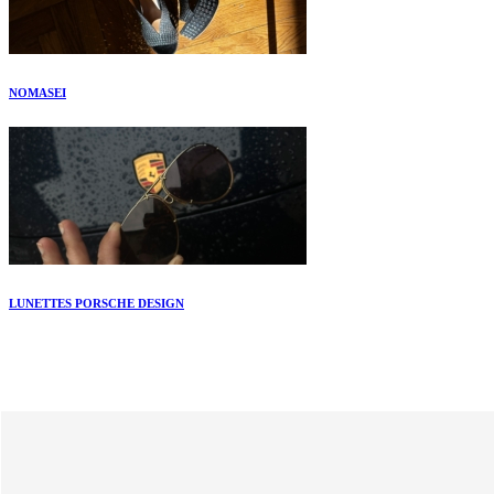
NOMASEI
LUNETTES PORSCHE DESIGN