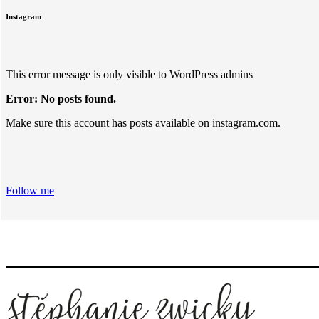
Instagram
This error message is only visible to WordPress admins
Error: No posts found.
Make sure this account has posts available on instagram.com.
Follow me