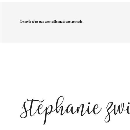
Le style n'est pas une taille mais une attitude