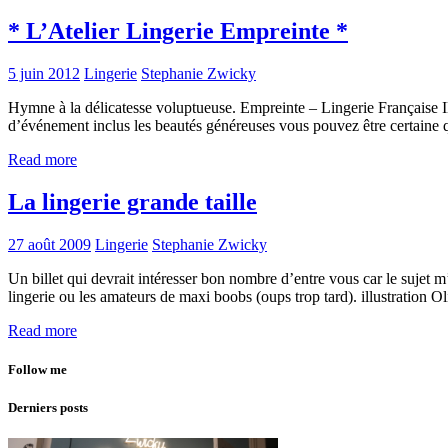
* L’Atelier Lingerie Empreinte *
5 juin 2012
Lingerie
Stephanie Zwicky
Hymne à la délicatesse voluptueuse. Empreinte – Lingerie Française Il
d’événement inclus les beautés généreuses vous pouvez être certaine
Read more
La lingerie grande taille
27 août 2009
Lingerie
Stephanie Zwicky
Un billet qui devrait intéresser bon nombre d’entre vous car le sujet m’
lingerie ou les amateurs de maxi boobs (oups trop tard). illustration Ol
Read more
Follow me
Derniers posts