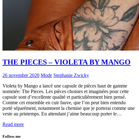
THE PIECES – VIOLETA BY MANGO
26 novembre 2020
Mode
Stephanie Zwicky
Violeta by Mango a lancé une capsule de pièces haut de gamme
nommée: The Pieces. Les pièces choisies et imaginées pour cette
capsule sont d’excellente qualité et particulièrement bien pensé.
Comme cet ensemble en cuir fauve, que l’on peut bien entendu
porté séparément, notamment la chemise que je porterai comme une
veste au printemps. En attendant j’aime beaucoup porter le…
Read more
Follow me