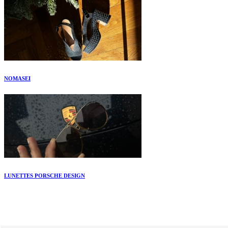
NOMASEI
LUNETTES PORSCHE DESIGN