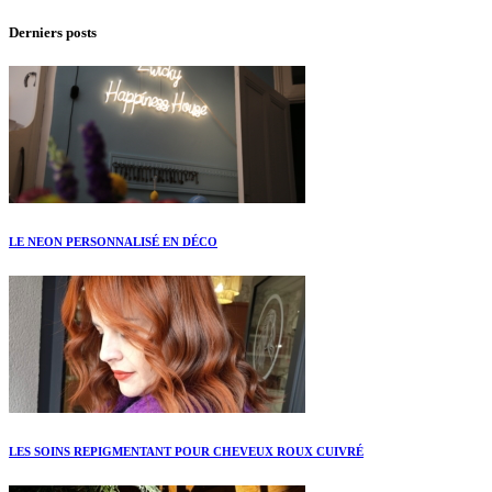
Derniers posts
LE NEON PERSONNALISÉ EN DÉCO
LES SOINS REPIGMENTANT POUR CHEVEUX ROUX CUIVRÉ