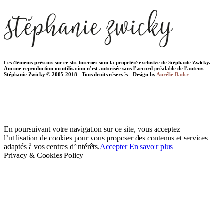
Les éléments présents sur ce site internet sont la propriété exclusive de Stéphanie Zwicky.
Aucune reproduction ou utilisation n’est autorisée sans l’accord préalable de l’auteur.
Stéphanie Zwicky © 2005-2018 - Tous droits réservés - Design by
Aurélie Bader
En poursuivant votre navigation sur ce site, vous acceptez
l’utilisation de cookies pour vous proposer des contenus et services
adaptés à vos centres d’intérêts.
Accepter
En savoir plus
Privacy & Cookies Policy