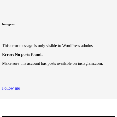
Instagram
This error message is only visible to WordPress admins
Error: No posts found.
Make sure this account has posts available on instagram.com.
Follow me