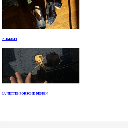
NOMASEI
LUNETTES PORSCHE DESIGN