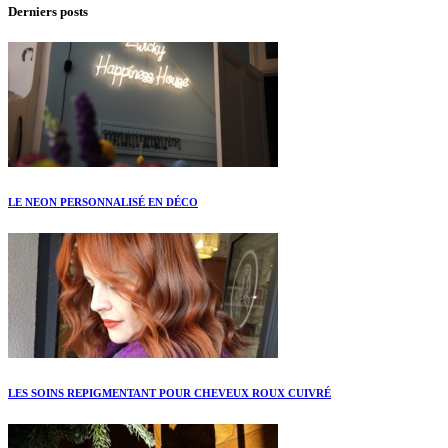
Derniers posts
LE NEON PERSONNALISÉ EN DÉCO
LES SOINS REPIGMENTANT POUR CHEVEUX ROUX CUIVRÉ