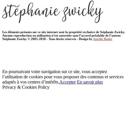
Les éléments présents sur ce site internet sont la propriété exclusive de Stéphanie Zwicky.
Aucune reproduction ou utilisation n’est autorisée sans l’accord préalable de l’auteur.
Stéphanie Zwicky © 2005-2018 - Tous droits réservés - Design by
Aurélie Bader
En poursuivant votre navigation sur ce site, vous acceptez
l’utilisation de cookies pour vous proposer des contenus et services
adaptés à vos centres d’intérêts.
Accepter
En savoir plus
Privacy & Cookies Policy