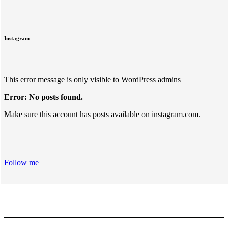
Instagram
This error message is only visible to WordPress admins
Error: No posts found.
Make sure this account has posts available on instagram.com.
Follow me