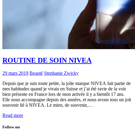
ROUTINE DE SOIN NIVEA
29 mars 2019
Beauté
Stephanie Zwicky
Depuis que je suis toute petite, la jolie marque NIVEA fait partie de
mes habitudes quand je vivais en Suisse et j’ai été ravie de la voir
bien présente en France lors de mon arrivée il y a bientôt 17 ans.
Elle nous accompagne depuis des années, et nous avons tous un joli
souvenir lié à NIVEA. Le mien, de souvenir,…
Read more
Follow me