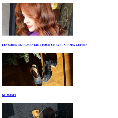
LES SOINS REPIGMENTANT POUR CHEVEUX ROUX CUIVRÉ
NOMASEI