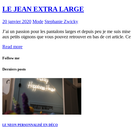
LE JEAN EXTRA LARGE
20 janvier 2020
Mode
Stephanie Zwicky
J’ai un passion pour les pantalons larges et depuis peu je me suis mise au
aux petits oignons que vous pouvez retrouver en bas de cet article. Ce
Read more
Follow me
Derniers posts
LE NEON PERSONNALISÉ EN DÉCO