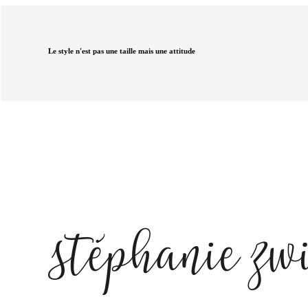
Le style n'est pas une taille mais une attitude