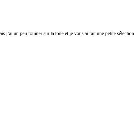
 j’ai un peu fouiner sur la toile et je vous ai fait une petite sélection