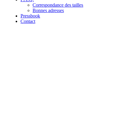
Correspondance des tailles
Bonnes adresses
Pressbook
Contact