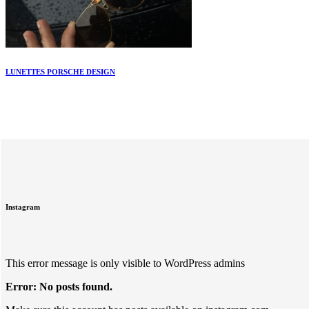
LUNETTES PORSCHE DESIGN
Instagram
This error message is only visible to WordPress admins
Error: No posts found.