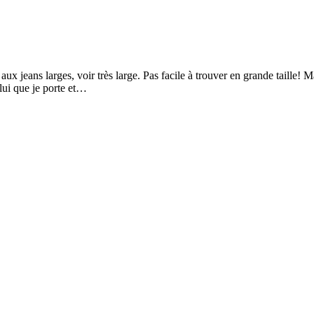
x jeans larges, voir très large. Pas facile à trouver en grande taille! Mais
lui que je porte et…