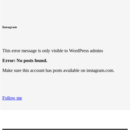
Instagram
This error message is only visible to WordPress admins
Error: No posts found.
Make sure this account has posts available on instagram.com.
Follow me