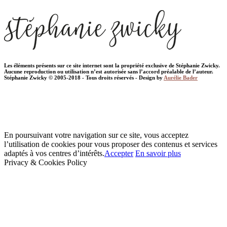
Les éléments présents sur ce site internet sont la propriété exclusive de Stéphanie Zwicky.
Aucune reproduction ou utilisation n’est autorisée sans l’accord préalable de l’auteur.
Stéphanie Zwicky © 2005-2018 - Tous droits réservés - Design by
Aurélie Bader
En poursuivant votre navigation sur ce site, vous acceptez
l’utilisation de cookies pour vous proposer des contenus et services
adaptés à vos centres d’intérêts.
Accepter
En savoir plus
Privacy & Cookies Policy