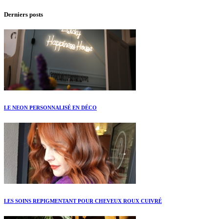
Derniers posts
LE NEON PERSONNALISÉ EN DÉCO
LES SOINS REPIGMENTANT POUR CHEVEUX ROUX CUIVRÉ