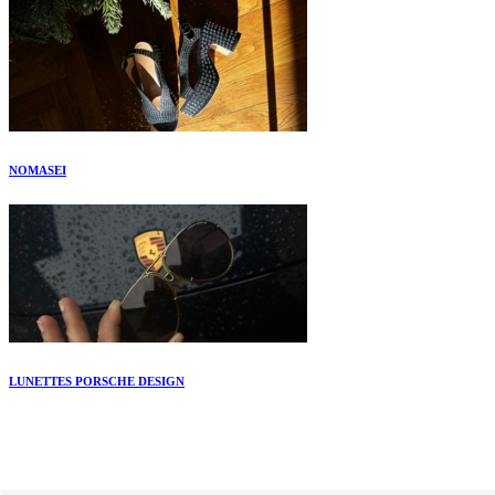
NOMASEI
LUNETTES PORSCHE DESIGN