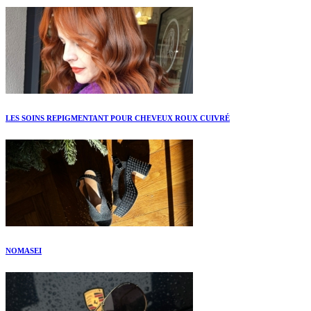
LES SOINS REPIGMENTANT POUR CHEVEUX ROUX CUIVRÉ
NOMASEI