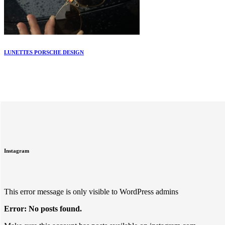
LUNETTES PORSCHE DESIGN
Instagram
This error message is only visible to WordPress admins
Error: No posts found.