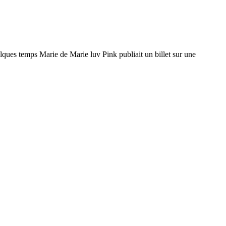
elques temps Marie de Marie luv Pink publiait un billet sur une