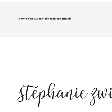
Le style n'est pas une taille mais une attitude