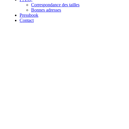
Correspondance des tailles
Bonnes adresses
Pressbook
Contact