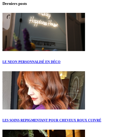
Derniers posts
LE NEON PERSONNALISÉ EN DÉCO
LES SOINS REPIGMENTANT POUR CHEVEUX ROUX CUIVRÉ