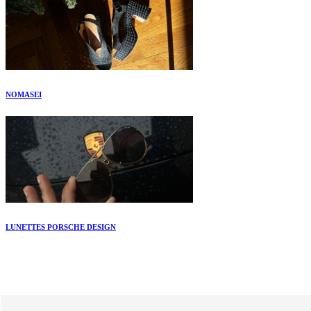
NOMASEI
LUNETTES PORSCHE DESIGN