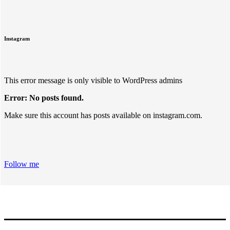
Instagram
This error message is only visible to WordPress admins
Error: No posts found.
Make sure this account has posts available on instagram.com.
Follow me