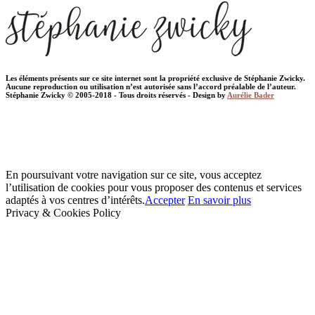
Les éléments présents sur ce site internet sont la propriété exclusive de Stéphanie Zwicky.
Aucune reproduction ou utilisation n’est autorisée sans l’accord préalable de l’auteur.
Stéphanie Zwicky © 2005-2018 - Tous droits réservés - Design by
Aurélie Bader
En poursuivant votre navigation sur ce site, vous acceptez
l’utilisation de cookies pour vous proposer des contenus et services
adaptés à vos centres d’intérêts.
Accepter
En savoir plus
Privacy & Cookies Policy