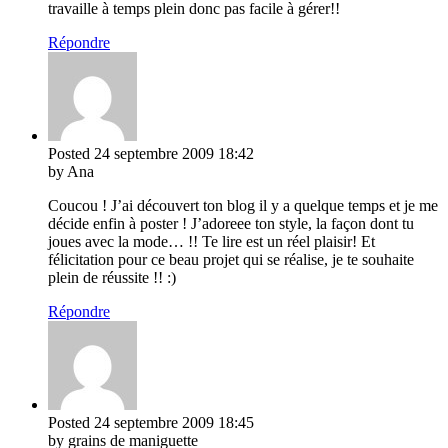
travaille à temps plein donc pas facile à gérer!!
Répondre
Posted
24 septembre 2009
18:42
by Ana
Coucou ! J’ai découvert ton blog il y a quelque temps et je me
décide enfin à poster ! J’adoreee ton style, la façon dont tu
joues avec la mode… !! Te lire est un réel plaisir! Et
félicitation pour ce beau projet qui se réalise, je te souhaite
plein de réussite !! :)
Répondre
Posted
24 septembre 2009
18:45
by grains de maniguette