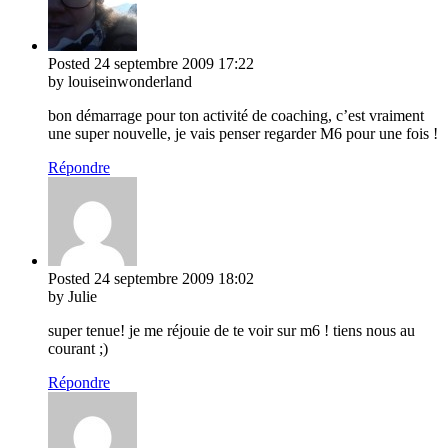
Posted
24 septembre 2009
17:22
by louiseinwonderland
bon démarrage pour ton activité de coaching, c’est vraiment
une super nouvelle, je vais penser regarder M6 pour une fois !
Répondre
Posted
24 septembre 2009
18:02
by Julie
super tenue! je me réjouie de te voir sur m6 ! tiens nous au
courant ;)
Répondre