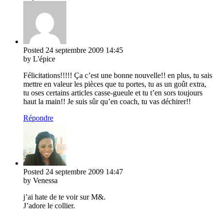
Posted
24 septembre 2009
14:45
by L'épice
Félicitations!!!!! Ça c’est une bonne nouvelle!! en plus, tu sais
mettre en valeur les pièces que tu portes, tu as un goût extra,
tu oses certains articles casse-gueule et tu t’en sors toujours
haut la main!! Je suis sûr qu’en coach, tu vas déchirer!!
Répondre
Posted
24 septembre 2009
14:47
by Venessa
j’ai hate de te voir sur M&.
J’adore le collier.