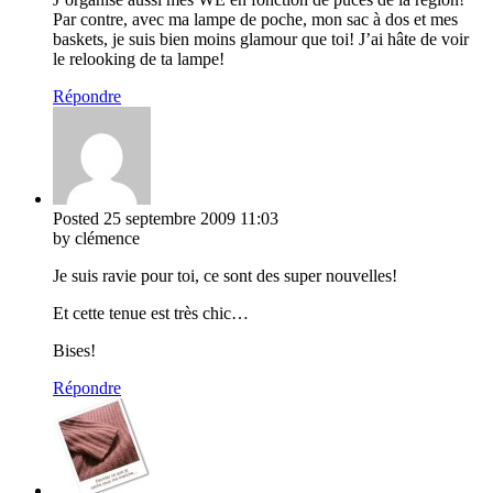
Par contre, avec ma lampe de poche, mon sac à dos et mes
baskets, je suis bien moins glamour que toi! J’ai hâte de voir
le relooking de ta lampe!
Répondre
Posted
25 septembre 2009
11:03
by clémence
Je suis ravie pour toi, ce sont des super nouvelles!
Et cette tenue est très chic…
Bises!
Répondre