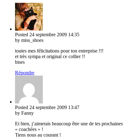
Posted
24 septembre 2009
14:35
by miss_shoes
toutes mes félicitations pour ton entreprise !!!
et très sympa et original ce collier !!
bises
Répondre
Posted
24 septembre 2009
13:47
by Fanny
Et bien, j’aimerais beaucoup être une de tes prochaines
« coachées » !
Tiens nous au courant !