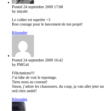
Posted
24 septembre 2009
17:08
by miyabi
Le collier est superbe <3
Bon courage pour le lancement de ton projet!
Répondre
Posted
24 septembre 2009
16:42
by PMGirl
Félicitations!!!
J’ai hâte de voir le reportage.
Tiens nous au courant!
Sinon, j’adore les chaussures, du coup, ja vais aller jeter un
oeil chez andré!
Répondre