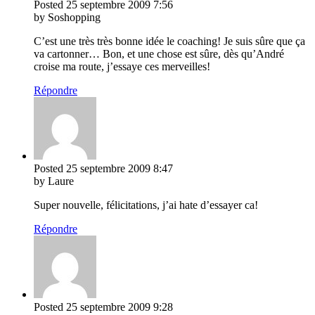
Posted
25 septembre 2009
7:56
by Soshopping
C’est une très très bonne idée le coaching! Je suis sûre que ça
va cartonner… Bon, et une chose est sûre, dès qu’André
croise ma route, j’essaye ces merveilles!
Répondre
Posted
25 septembre 2009
8:47
by Laure
Super nouvelle, félicitations, j’ai hate d’essayer ca!
Répondre
Posted
25 septembre 2009
9:28