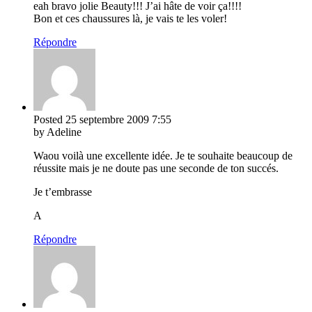
eah bravo jolie Beauty!!! J’ai hâte de voir ça!!!!
Bon et ces chaussures là, je vais te les voler!
Répondre
Posted
25 septembre 2009
7:55
by Adeline
Waou voilà une excellente idée. Je te souhaite beaucoup de
réussite mais je ne doute pas une seconde de ton succés.
Je t’embrasse
A
Répondre