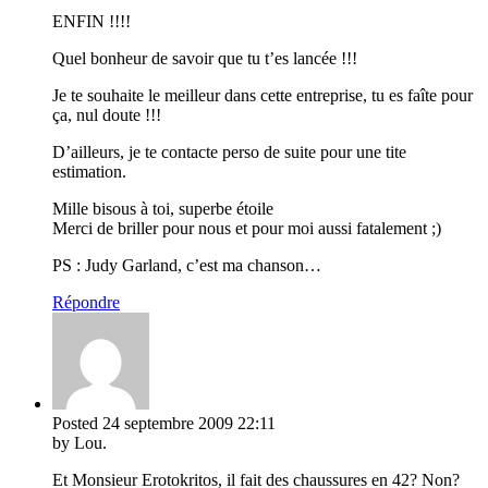
ENFIN !!!!
Quel bonheur de savoir que tu t’es lancée !!!
Je te souhaite le meilleur dans cette entreprise, tu es faîte pour
ça, nul doute !!!
D’ailleurs, je te contacte perso de suite pour une tite
estimation.
Mille bisous à toi, superbe étoile
Merci de briller pour nous et pour moi aussi fatalement ;)
PS : Judy Garland, c’est ma chanson…
Répondre
Posted
24 septembre 2009
22:11
by Lou.
Et Monsieur Erotokritos, il fait des chaussures en 42? Non?