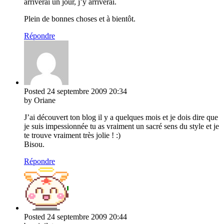
arriverai un jour, j’y arriverai.
Plein de bonnes choses et à bientôt.
Répondre
Posted
24 septembre 2009
20:34
by Oriane
J’ai découvert ton blog il y a quelques mois et je dois dire que
je suis impessionnée tu as vraiment un sacré sens du style et je
te trouve vraiment très jolie ! :)
Bisou.
Répondre
Posted
24 septembre 2009
20:44