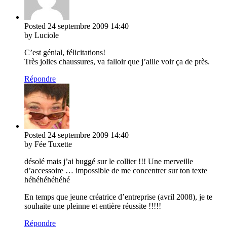
Posted
24 septembre 2009
14:40
by Luciole
C’est génial, félicitations!
Très jolies chaussures, va falloir que j’aille voir ça de près.
Répondre
Posted
24 septembre 2009
14:40
by Fée Tuxette
désolé mais j’ai buggé sur le collier !!! Une merveille
d’accessoire … impossible de me concentrer sur ton texte
héhéhéhéhéhé
En temps que jeune créatrice d’entreprise (avril 2008), je te
souhaite une pleinne et entière réussite !!!!!
Répondre