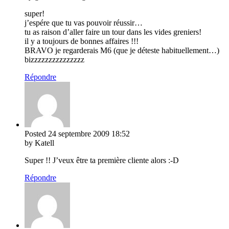
super!
j’espére que tu vas pouvoir réussir…
tu as raison d’aller faire un tour dans les vides greniers!
il y a toujours de bonnes affaires !!!
BRAVO je regarderais M6 (que je déteste habituellement…)
bizzzzzzzzzzzzzzz
Répondre
Posted
24 septembre 2009
18:52
by Katell
Super !! J’veux être ta première cliente alors :-D
Répondre