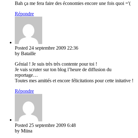
Bah ça me fera faire des économies encore une fois quoi ='(
Répondre
Posted
24 septembre 2009
22:36
by Bataille
Génial ! Je suis très très contente pour toi !
Je vais scruter sur ton blog l’heure de diffusion du
reportage…
Toutes mes amitiés et encore félicitations pour cette initative !
Répondre
Posted
25 septembre 2009
6:48
by Miina