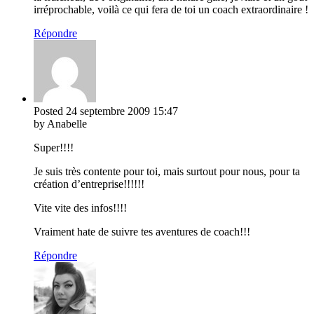
irréprochable, voilà ce qui fera de toi un coach extraordinaire !
Répondre
Posted
24 septembre 2009
15:47
by Anabelle
Super!!!!
Je suis très contente pour toi, mais surtout pour nous, pour ta
création d’entreprise!!!!!!
Vite vite des infos!!!!
Vraiment hate de suivre tes aventures de coach!!!
Répondre