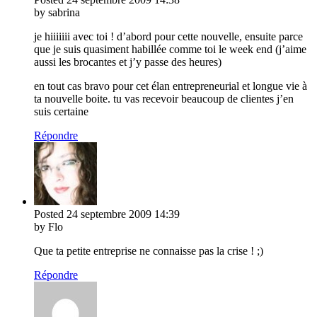
by sabrina
je hiiiiiii avec toi ! d’abord pour cette nouvelle, ensuite parce
que je suis quasiment habillée comme toi le week end (j’aime
aussi les brocantes et j’y passe des heures)
en tout cas bravo pour cet élan entrepreneurial et longue vie à
ta nouvelle boite. tu vas recevoir beaucoup de clientes j’en
suis certaine
Répondre
Posted
24 septembre 2009
14:39
by Flo
Que ta petite entreprise ne connaisse pas la crise ! ;)
Répondre