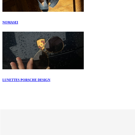
NOMASEI
LUNETTES PORSCHE DESIGN