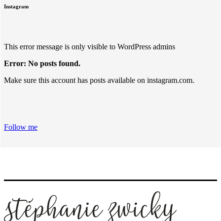
Instagram
This error message is only visible to WordPress admins
Error: No posts found.
Make sure this account has posts available on instagram.com.
Follow me