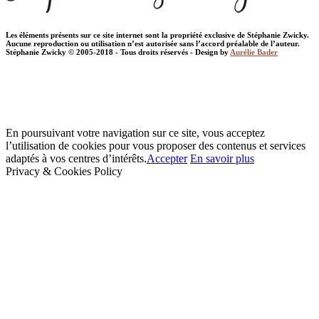
Les éléments présents sur ce site internet sont la propriété exclusive de Stéphanie Zwicky.
Aucune reproduction ou utilisation n’est autorisée sans l’accord préalable de l’auteur.
Stéphanie Zwicky © 2005-2018 - Tous droits réservés - Design by
Aurélie Bader
En poursuivant votre navigation sur ce site, vous acceptez
l’utilisation de cookies pour vous proposer des contenus et services
adaptés à vos centres d’intérêts.
Accepter
En savoir plus
Privacy & Cookies Policy