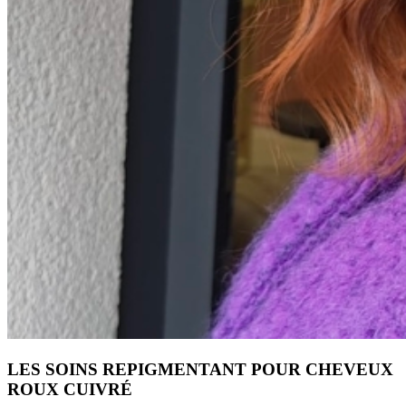
LES SOINS REPIGMENTANT POUR CHEVEUX
ROUX CUIVRÉ