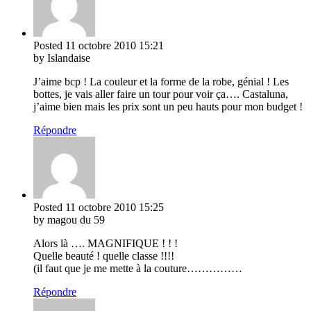
Posted
11 octobre 2010
15:21
by Islandaise
J’aime bcp ! La couleur et la forme de la robe, génial ! Les
bottes, je vais aller faire un tour pour voir ça…. Castaluna,
j’aime bien mais les prix sont un peu hauts pour mon budget !
Répondre
Posted
11 octobre 2010
15:25
by magou du 59
Alors là …. MAGNIFIQUE ! ! !
Quelle beauté ! quelle classe !!!!
(il faut que je me mette à la couture……………
Répondre