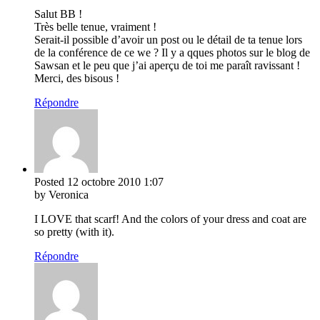
Salut BB !
Très belle tenue, vraiment !
Serait-il possible d’avoir un post ou le détail de ta tenue lors
de la conférence de ce we ? Il y a qques photos sur le blog de
Sawsan et le peu que j’ai aperçu de toi me paraît ravissant !
Merci, des bisous !
Répondre
Posted
12 octobre 2010
1:07
by Veronica
I LOVE that scarf! And the colors of your dress and coat are
so pretty (with it).
Répondre