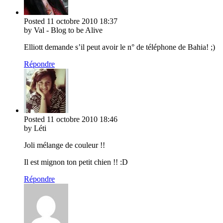
Posted
11 octobre 2010
18:37
by Val - Blog to be Alive
Elliott demande s’il peut avoir le n° de téléphone de Bahia! ;)
Répondre
Posted
11 octobre 2010
18:46
by Léti
Joli mélange de couleur !!
Il est mignon ton petit chien !! :D
Répondre