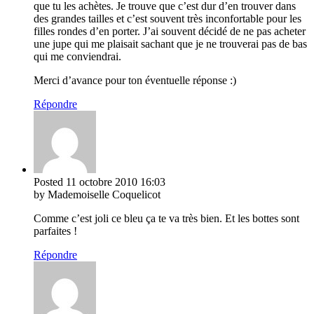
que tu les achètes. Je trouve que c’est dur d’en trouver dans
des grandes tailles et c’est souvent très inconfortable pour les
filles rondes d’en porter. J’ai souvent décidé de ne pas acheter
une jupe qui me plaisait sachant que je ne trouverai pas de bas
qui me conviendrai.
Merci d’avance pour ton éventuelle réponse :)
Répondre
Posted
11 octobre 2010
16:03
by Mademoiselle Coquelicot
Comme c’est joli ce bleu ça te va très bien. Et les bottes sont
parfaites !
Répondre