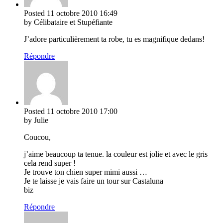
Posted
11 octobre 2010
16:49
by Célibataire et Stupéfiante
J’adore particulièrement ta robe, tu es magnifique dedans!
Répondre
Posted
11 octobre 2010
17:00
by Julie
Coucou,
j’aime beaucoup ta tenue. la couleur est jolie et avec le gris
cela rend super !
Je trouve ton chien super mimi aussi …
Je te laisse je vais faire un tour sur Castaluna
biz
Répondre