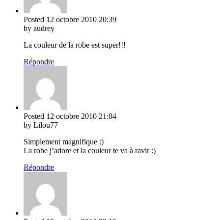
Posted
12 octobre 2010
20:39
by audrey
La couleur de la robe est super!!!
Répondre
Posted
12 octobre 2010
21:04
by Lilou77
Simplement magnifique :)
La robe j’adore et la couleur te va à ravir :)
Répondre