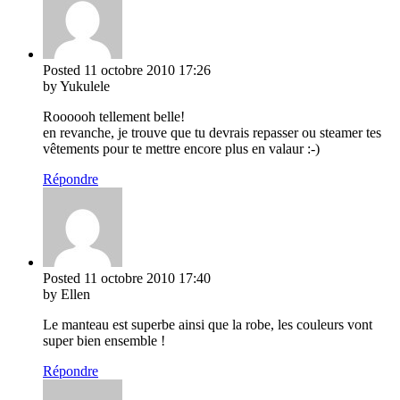
Posted
11 octobre 2010
17:26
by Yukulele
Roooooh tellement belle!
en revanche, je trouve que tu devrais repasser ou steamer tes
vêtements pour te mettre encore plus en valaur :-)
Répondre
Posted
11 octobre 2010
17:40
by Ellen
Le manteau est superbe ainsi que la robe, les couleurs vont
super bien ensemble !
Répondre