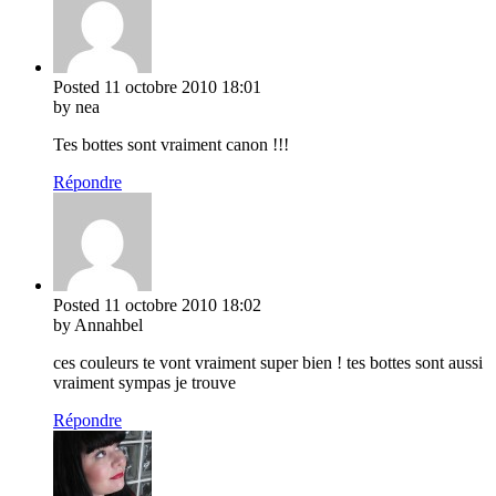
Posted
11 octobre 2010
18:01
by nea
Tes bottes sont vraiment canon !!!
Répondre
Posted
11 octobre 2010
18:02
by Annahbel
ces couleurs te vont vraiment super bien ! tes bottes sont aussi
vraiment sympas je trouve
Répondre