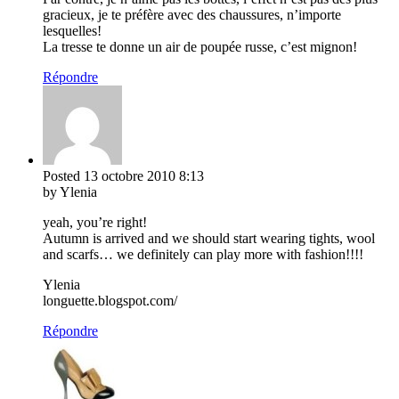
gracieux, je te préfère avec des chaussures, n’importe
lesquelles!
La tresse te donne un air de poupée russe, c’est mignon!
Répondre
Posted
13 octobre 2010
8:13
by Ylenia
yeah, you’re right!
Autumn is arrived and we should start wearing tights, wool
and scarfs… we definitely can play more with fashion!!!!
Ylenia
longuette.blogspot.com/
Répondre