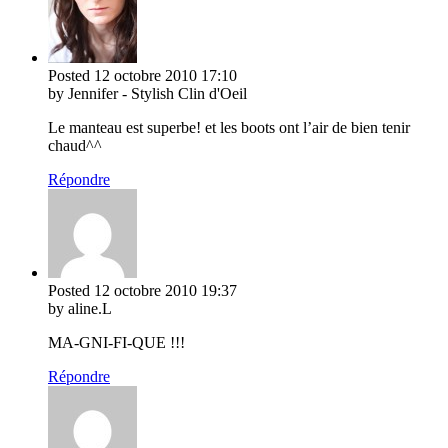
Posted
12 octobre 2010
17:10
by Jennifer - Stylish Clin d'Oeil
Le manteau est superbe! et les boots ont l’air de bien tenir
chaud^^
Répondre
Posted
12 octobre 2010
19:37
by aline.L
MA-GNI-FI-QUE !!!
Répondre