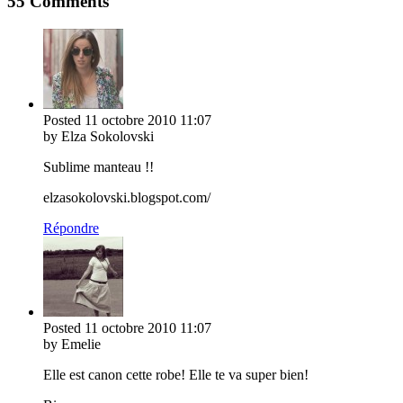
55 Comments
Posted
11 octobre 2010
11:07
by Elza Sokolovski
Sublime manteau !!
elzasokolovski.blogspot.com/
Répondre
Posted
11 octobre 2010
11:07
by Emelie
Elle est canon cette robe! Elle te va super bien!