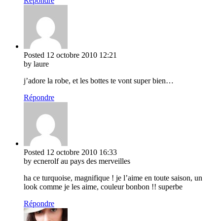
Répondre
Posted
12 octobre 2010
12:21
by laure
j’adore la robe, et les bottes te vont super bien…
Répondre
Posted
12 octobre 2010
16:33
by ecnerolf au pays des merveilles
ha ce turquoise, magnifique ! je l’aime en toute saison, un
look comme je les aime, couleur bonbon !! superbe
Répondre