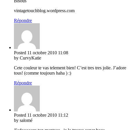
Bisous
vintagetouchblog.wordpress.com
Répondre
Posted
11 octobre 2010
11:08
by CurvyKatie
Cete couleur te vas telement bien! C’est tres tres jolie. J’adore
tous! (comme toujours haha ) :)
Répondre
Posted
11 octobre 2010
11:12
by salomé