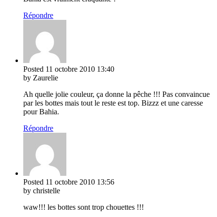
Répondre
Posted
11 octobre 2010
13:40
by Zaurelie
Ah quelle jolie couleur, ça donne la pêche !!! Pas convaincue
par les bottes mais tout le reste est top. Bizzz et une caresse
pour Bahia.
Répondre
Posted
11 octobre 2010
13:56
by christelle
waw!!! les bottes sont trop chouettes !!!