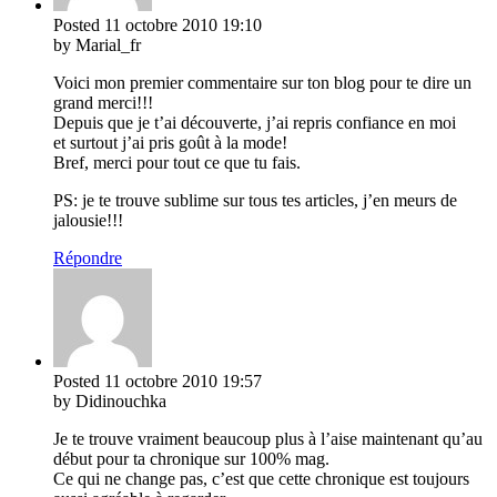
Posted
11 octobre 2010
19:10
by Marial_fr
Voici mon premier commentaire sur ton blog pour te dire un
grand merci!!!
Depuis que je t’ai découverte, j’ai repris confiance en moi
et surtout j’ai pris goût à la mode!
Bref, merci pour tout ce que tu fais.
PS: je te trouve sublime sur tous tes articles, j’en meurs de
jalousie!!!
Répondre
Posted
11 octobre 2010
19:57
by Didinouchka
Je te trouve vraiment beaucoup plus à l’aise maintenant qu’au
début pour ta chronique sur 100% mag.
Ce qui ne change pas, c’est que cette chronique est toujours