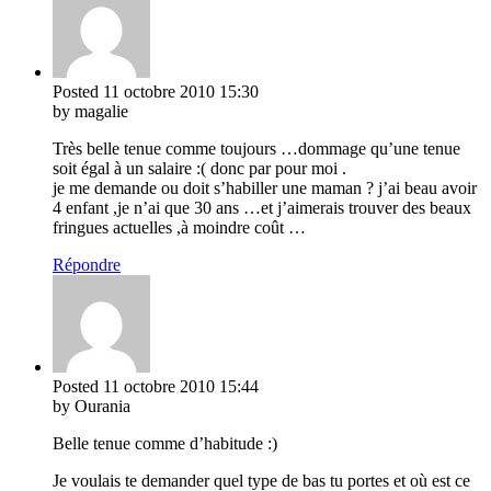
Posted
11 octobre 2010
15:30
by magalie
Très belle tenue comme toujours …dommage qu’une tenue
soit égal à un salaire :( donc par pour moi .
je me demande ou doit s’habiller une maman ? j’ai beau avoir
4 enfant ,je n’ai que 30 ans …et j’aimerais trouver des beaux
fringues actuelles ,à moindre coût …
Répondre
Posted
11 octobre 2010
15:44
by Ourania
Belle tenue comme d’habitude :)
Je voulais te demander quel type de bas tu portes et où est ce