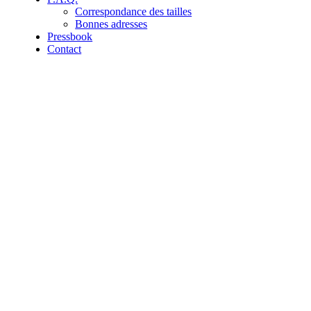
Correspondance des tailles
Bonnes adresses
Pressbook
Contact