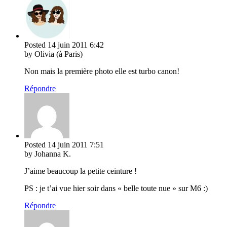
Posted
14 juin 2011
6:42
by Olivia (à Paris)
Non mais la première photo elle est turbo canon!
Répondre
Posted
14 juin 2011
7:51
by Johanna K.
J’aime beaucoup la petite ceinture !
PS : je t’ai vue hier soir dans « belle toute nue » sur M6 :)
Répondre