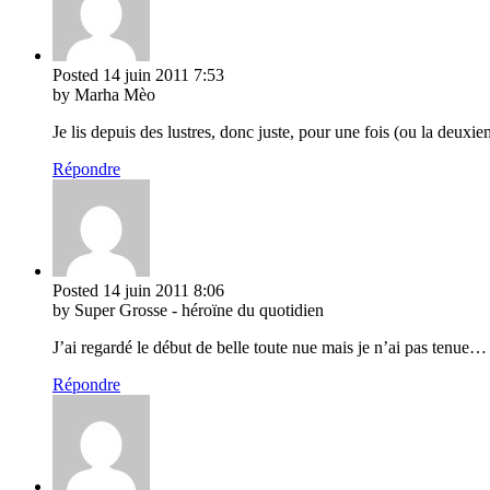
Posted
14 juin 2011
7:53
by Marha Mèo
Je lis depuis des lustres, donc juste, pour une fois (ou la deux
Répondre
Posted
14 juin 2011
8:06
by Super Grosse - héroïne du quotidien
J’ai regardé le début de belle toute nue mais je n’ai pas tenue… 
Répondre