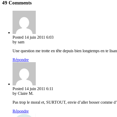
49 Comments
Posted
14 juin 2011
6:03
by sam
Une question me trotte en tête depuis bien longtemps en te lisant
Répondre
Posted
14 juin 2011
6:11
by Claire M.
Pas trop le moral et, SURTOUT, envie d’aller bosser comme d’al
Répondre