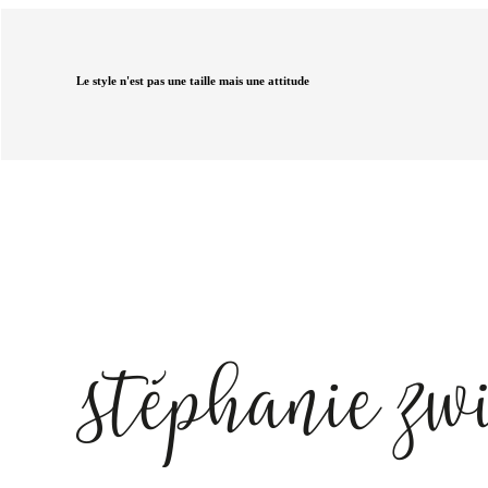
Le style n'est pas une taille mais une attitude