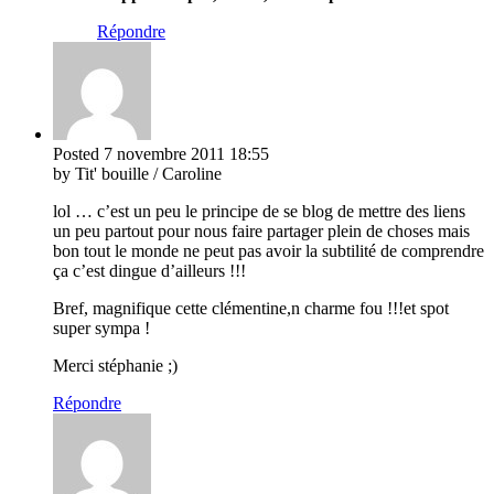
Répondre
Posted
7 novembre 2011
18:55
by Tit' bouille / Caroline
lol … c’est un peu le principe de se blog de mettre des liens
un peu partout pour nous faire partager plein de choses mais
bon tout le monde ne peut pas avoir la subtilité de comprendre
ça c’est dingue d’ailleurs !!!
Bref, magnifique cette clémentine,n charme fou !!!et spot
super sympa !
Merci stéphanie ;)
Répondre