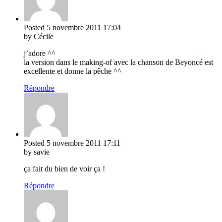
Posted
5 novembre 2011
17:04
by Cécile
j’adore ^^
la version dans le making-of avec la chanson de Beyoncé est
excellente et donne la pêche ^^
Répondre
Posted
5 novembre 2011
17:11
by savie
ça fait du bien de voir ça !
Répondre