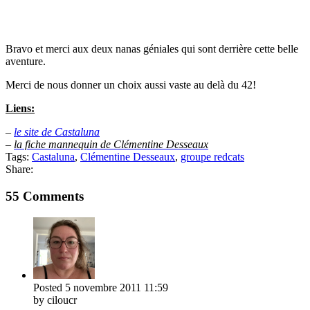
Bravo et merci aux deux nanas géniales qui sont derrière cette belle
aventure.
Merci de nous donner un choix aussi vaste au delà du 42!
Liens:
–
le site de Castaluna
–
la fiche mannequin de Clémentine Desseaux
Tags:
Castaluna
,
Clémentine Desseaux
,
groupe redcats
Share:
55 Comments
Posted
5 novembre 2011
11:59
by ciloucr