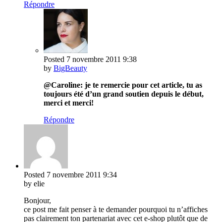
Répondre
Posted
7 novembre 2011
9:38
by
BigBeauty
@Caroline: je te remercie pour cet article, tu as
toujours été d’un grand soutien depuis le début,
merci et merci!
Répondre
Posted
7 novembre 2011
9:34
by elie
Bonjour,
ce post me fait penser à te demander pourquoi tu n’affiches
pas clairement ton partenariat avec cet e-shop plutôt que de