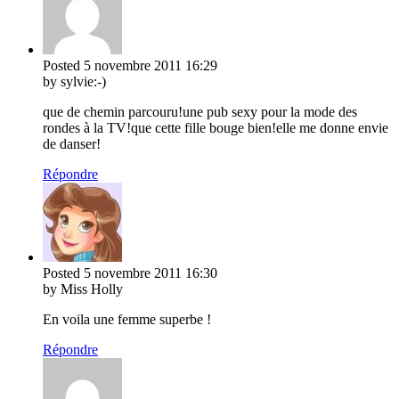
Posted
5 novembre 2011
16:29
by sylvie:-)
que de chemin parcouru!une pub sexy pour la mode des
rondes à la TV!que cette fille bouge bien!elle me donne envie
de danser!
Répondre
Posted
5 novembre 2011
16:30
by Miss Holly
En voila une femme superbe !
Répondre