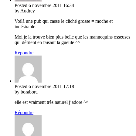
Posted
6 novembre 2011
16:34
by Audrey
Voilà une pub qui casse le cliché grosse = moche et
indésirable.
Moi je la trouve bien plus belle que les mannequins osseuses
qui défilent en faisant la gueule ^^
Répondre
Posted
6 novembre 2011
17:18
by borabora
elle est vraiment très naturel j’adore ^^
Répondre