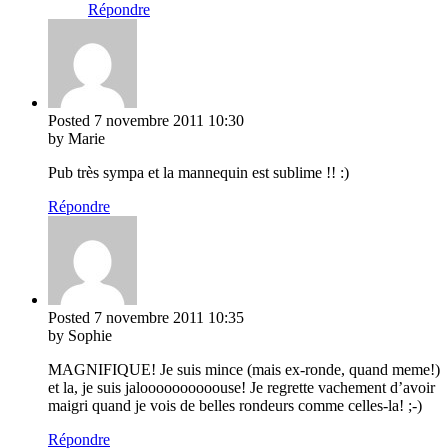
Répondre
Posted
7 novembre 2011
10:30
by Marie
Pub très sympa et la mannequin est sublime !! :)
Répondre
Posted
7 novembre 2011
10:35
by Sophie
MAGNIFIQUE! Je suis mince (mais ex-ronde, quand meme!)
et la, je suis jaloooooooooouse! Je regrette vachement d’avoir
maigri quand je vois de belles rondeurs comme celles-la! ;-)
Répondre