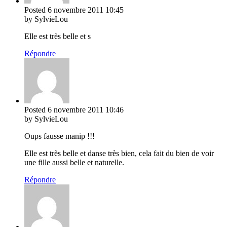
Posted
6 novembre 2011
10:45
by SylvieLou
Elle est très belle et s
Répondre
Posted
6 novembre 2011
10:46
by SylvieLou
Oups fausse manip !!!
Elle est très belle et danse très bien, cela fait du bien de voir
une fille aussi belle et naturelle.
Répondre