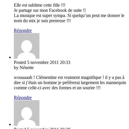
Elle est sublime cette fille !!!
Je partage sur mon Facebook de suite !!
La musique est super sympa. Si quelqu’un peut me donner le
nom du mix je suis preneuse !!!
Répondre
Posted
5 novembre 2011
20:33
by Nénette
wouaaaah ! Clémentine est vraiment magnifique ! il y a pas à
dire si j’étais un homme je préfèrerai largement les mannequin
comme celle-ci avec des formes et un sourire !!!
Répondre