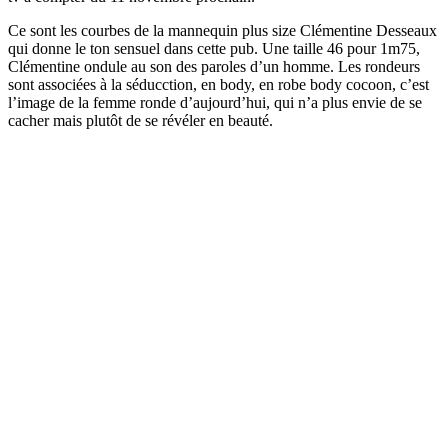
Ce sont les courbes de la mannequin plus size Clémentine Desseaux
qui donne le ton sensuel dans cette pub. Une taille 46 pour 1m75,
Clémentine ondule au son des paroles d’un homme. Les rondeurs
sont associées à la séducction, en body, en robe body cocoon, c’est
l’image de la femme ronde d’aujourd’hui, qui n’a plus envie de se
cacher mais plutôt de se révéler en beauté.