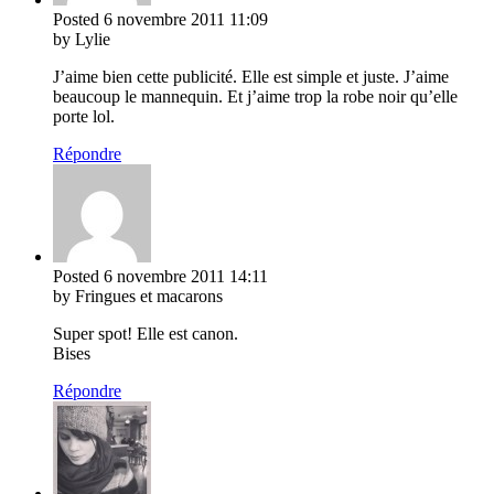
Posted
6 novembre 2011
11:09
by Lylie
J’aime bien cette publicité. Elle est simple et juste. J’aime
beaucoup le mannequin. Et j’aime trop la robe noir qu’elle
porte lol.
Répondre
Posted
6 novembre 2011
14:11
by Fringues et macarons
Super spot! Elle est canon.
Bises
Répondre