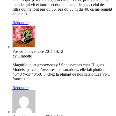
monde qui vit et tourne et dont on ne parle pas : celui des
filles qui ne font pas du 36, pas du 38 ni du 40. ça me remplit
de joie :)
Répondre
Posted
5 novembre 2011
14:12
by Grabotte
Magnifique, et groovy-sexy ! Sont sympas chez Hugues
Models, parce qu’avec ses mensurations, elle fait plutôt un
46/48 (voir 48/50…) chez la plupart de nos catalogues VPC
français !!…
Répondre