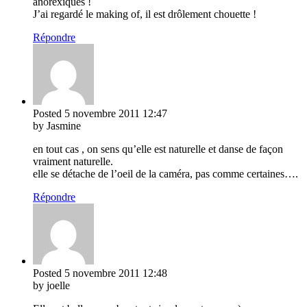
anorexiques !
J’ai regardé le making of, il est drôlement chouette !
Répondre
Posted
5 novembre 2011
12:47
by Jasmine
en tout cas , on sens qu’elle est naturelle et danse de façon
vraiment naturelle.
elle se détache de l’oeil de la caméra, pas comme certaines….
Répondre
Posted
5 novembre 2011
12:48
by joelle