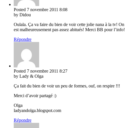
Posted
7 novembre 2011
8:08
by Didou
Oulala. Ça va faire du bien de voir cette jolie nana à la tv! On
est malheureusement pas assez abitués! Merci BB pour l’info!
Répondre
Posted
7 novembre 2011
8:27
by Lady & Olga
Ça fait du bien de voir un peu de formes, ouf, on respire !!!
Merci d’avoir partagé :)
Olga
ladyandolga.blogspot.com
Répondre