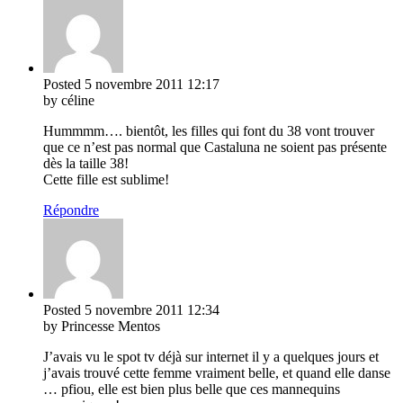
Posted
5 novembre 2011
12:17
by céline
Hummmm…. bientôt, les filles qui font du 38 vont trouver
que ce n’est pas normal que Castaluna ne soient pas présente
dès la taille 38!
Cette fille est sublime!
Répondre
Posted
5 novembre 2011
12:34
by Princesse Mentos
J’avais vu le spot tv déjà sur internet il y a quelques jours et
j’avais trouvé cette femme vraiment belle, et quand elle danse
… pfiou, elle est bien plus belle que ces mannequins