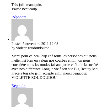
Très jolie manequin.
J’aime beaucoup.
Répondre
Posted
5 novembre 2011
12:03
by violette roudoudoumc
Merci pour ce beau clip et à toute les personnes qui nous
mettent si bien en valeur nos courbes enfin , on nous
considère nous les rondes faisant partie enfin de la société
avec nos différence Longue vie à ton site Big Beauty Moi
grâce à ton site je m’accepte enfin merci beaucoup
VIOLETTE ROUDOUDOU
Répondre