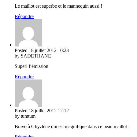
Le maillot est superbe et le mannequin aussi !
Répondre
Posted
18 juillet 2012
10:23
by SADETHANE
Super! l’émission
Répondre
Posted
18 juillet 2012
12:12
by tumtum
Bravo à Ghyzlène qui est magnifique dans ce beau maillot !
Répondre