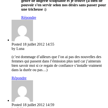
genre de lingerie sculptante et je trouve ça bien de
pouvoir s’en servir selon nos désirs sans passer pour
une tricheuse :)
Répondre
Posted
18 juillet 2012
14:55
by Luna
(c’est dommage d’ailleurs que l’on ai pas des nouvelles des
femmes qui passent dans l’émission plus tard car j’aimerais
bien savoir moi si ce regain de confiance s’installe vraiment
dans la durée ou pas…)
Répondre
Posted
18 juillet 2012
14:59