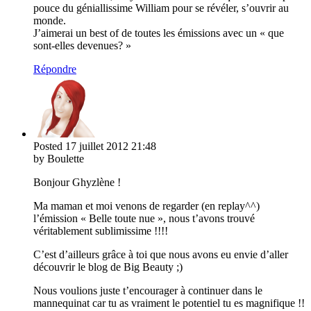
pouce du géniallissime William pour se révéler, s’ouvrir au
monde.
J’aimerai un best of de toutes les émissions avec un « que
sont-elles devenues? »
Répondre
Posted
17 juillet 2012
21:48
by Boulette
Bonjour Ghyzlène !
Ma maman et moi venons de regarder (en replay^^)
l’émission « Belle toute nue », nous t’avons trouvé
véritablement sublimissime !!!!
C’est d’ailleurs grâce à toi que nous avons eu envie d’aller
découvrir le blog de Big Beauty ;)
Nous voulions juste t’encourager à continuer dans le
mannequinat car tu as vraiment le potentiel tu es magnifique !!