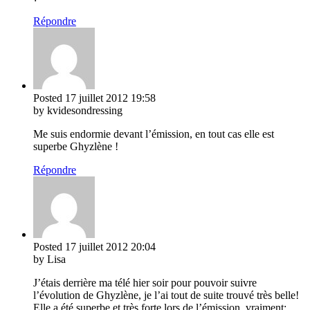
Répondre
Posted
17 juillet 2012
19:58
by kvidesondressing
Me suis endormie devant l’émission, en tout cas elle est
superbe Ghyzlène !
Répondre
Posted
17 juillet 2012
20:04
by Lisa
J’étais derrière ma télé hier soir pour pouvoir suivre
l’évolution de Ghyzlène, je l’ai tout de suite trouvé très belle!
Elle a été superbe et très forte lors de l’émission, vraiment: