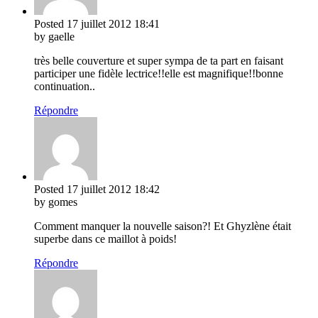
Posted
17 juillet 2012
18:41
by gaelle
très belle couverture et super sympa de ta part en faisant
participer une fidèle lectrice!!elle est magnifique!!bonne
continuation..
Répondre
Posted
17 juillet 2012
18:42
by gomes
Comment manquer la nouvelle saison?! Et Ghyzlène était
superbe dans ce maillot à poids!
Répondre