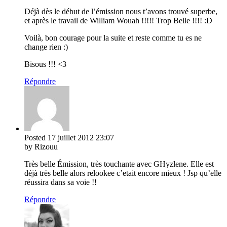
Déjà dès le début de l’émission nous t’avons trouvé superbe,
et après le travail de William Wouah !!!!! Trop Belle !!!! :D
Voilà, bon courage pour la suite et reste comme tu es ne
change rien :)
Bisous !!! <3
Répondre
Posted
17 juillet 2012
23:07
by Rizouu
Très belle Émission, très touchante avec GHyzlene. Elle est
déjà très belle alors relookee c’etait encore mieux ! Jsp qu’elle
réussira dans sa voie !!
Répondre