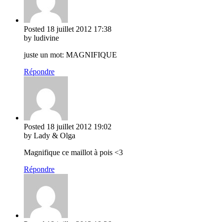
Posted
18 juillet 2012
17:38
by ludivine
juste un mot: MAGNIFIQUE
Répondre
Posted
18 juillet 2012
19:02
by Lady & Olga
Magnifique ce maillot à pois <3
Répondre