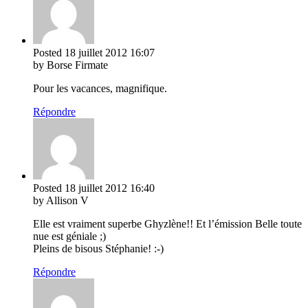
Posted
18 juillet 2012
16:07
by Borse Firmate
Pour les vacances, magnifique.
Répondre
Posted
18 juillet 2012
16:40
by Allison V
Elle est vraiment superbe Ghyzlène!! Et l’émission Belle toute
nue est géniale ;)
Pleins de bisous Stéphanie! :-)
Répondre