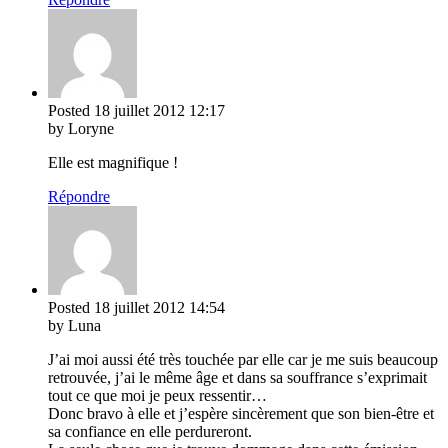
Posted
18 juillet 2012
12:17
by Loryne
Elle est magnifique !
Répondre
Posted
18 juillet 2012
14:54
by Luna
J’ai moi aussi été très touchée par elle car je me suis beaucoup
retrouvée, j’ai le même âge et dans sa souffrance s’exprimait
tout ce que moi je peux ressentir…
Donc bravo à elle et j’espère sincèrement que son bien-être et
sa confiance en elle perdureront.