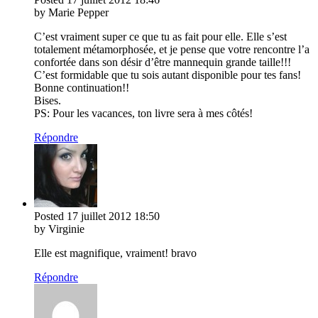
by Marie Pepper
C’est vraiment super ce que tu as fait pour elle. Elle s’est
totalement métamorphosée, et je pense que votre rencontre l’a
confortée dans son désir d’être mannequin grande taille!!!
C’est formidable que tu sois autant disponible pour tes fans!
Bonne continuation!!
Bises.
PS: Pour les vacances, ton livre sera à mes côtés!
Répondre
Posted
17 juillet 2012
18:50
by Virginie
Elle est magnifique, vraiment! bravo
Répondre