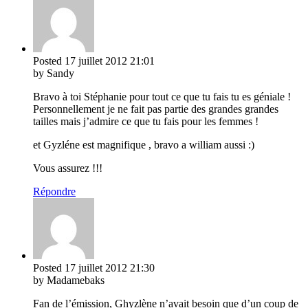
Posted
17 juillet 2012
21:01
by Sandy
Bravo à toi Stéphanie pour tout ce que tu fais tu es géniale !
Personnellement je ne fait pas partie des grandes grandes
tailles mais j’admire ce que tu fais pour les femmes !
et Gyzléne est magnifique , bravo a william aussi :)
Vous assurez !!!
Répondre
Posted
17 juillet 2012
21:30
by Madamebaks
Fan de l’émission, Ghyzlène n’avait besoin que d’un coup de