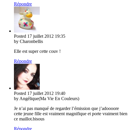
Répondre
Posted
17 juillet 2012
19:35
by Charonbellis
Elle est super cette couv !
Répondre
Posted
17 juillet 2012
19:40
by Angélique(Ma Vie En Couleurs)
Je n’ai pas manqué de regarder l’émission que j’adoooore
cette jeune fille est vraiment magnifique et porte vraiment bien
ce maillot.bisous
Répondre