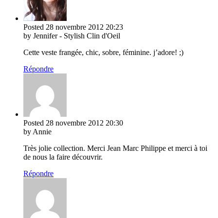
Posted
28 novembre 2012
20:23
by Jennifer - Stylish Clin d'Oeil
Cette veste frangée, chic, sobre, féminine. j’adore! ;)
Répondre
Posted
28 novembre 2012
20:30
by Annie
Très jolie collection. Merci Jean Marc Philippe et merci à toi
de nous la faire découvrir.
Répondre