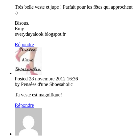
Très belle veste et jupe ! Parfait pour les fêtes qui approchent
:)
Bisous,
Emy
everydayalook.blogspot.fr
Répondre
Posted
28 novembre 2012
16:36
by Pensées d'une Shoesaholic
Ta veste est magnifique!
Répondre