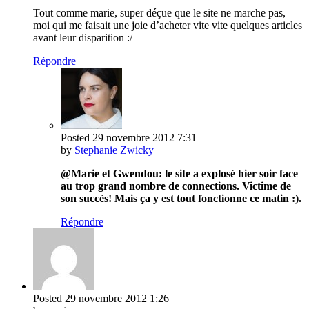
Tout comme marie, super déçue que le site ne marche pas,
moi qui me faisait une joie d’acheter vite vite quelques articles
avant leur disparition :/
Répondre
Posted
29 novembre 2012
7:31
by
Stephanie Zwicky
@Marie et Gwendou: le site a explosé hier soir face
au trop grand nombre de connections. Victime de
son succès! Mais ça y est tout fonctionne ce matin :).
Répondre
Posted
29 novembre 2012
1:26