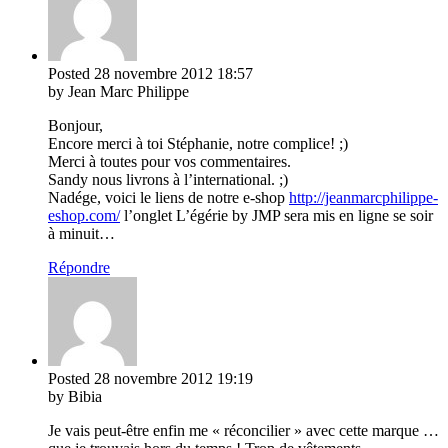
Posted
28 novembre 2012
18:57
by Jean Marc Philippe
Bonjour,
Encore merci à toi Stéphanie, notre complice! ;)
Merci à toutes pour vos commentaires.
Sandy nous livrons à l’international. ;)
Nadége, voici le liens de notre e-shop
http://jeanmarcphilippe-
eshop.com/
l’onglet L’égérie by JMP sera mis en ligne se soir
à minuit…
Répondre
Posted
28 novembre 2012
19:19
by Bibia
Je vais peut-être enfin me « réconcilier » avec cette marque …