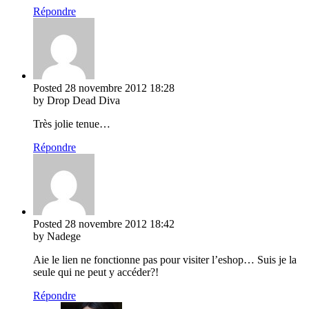
Répondre
Posted
28 novembre 2012
18:28
by Drop Dead Diva
Très jolie tenue…
Répondre
Posted
28 novembre 2012
18:42
by Nadege
Aie le lien ne fonctionne pas pour visiter l’eshop… Suis je la
seule qui ne peut y accéder?!
Répondre