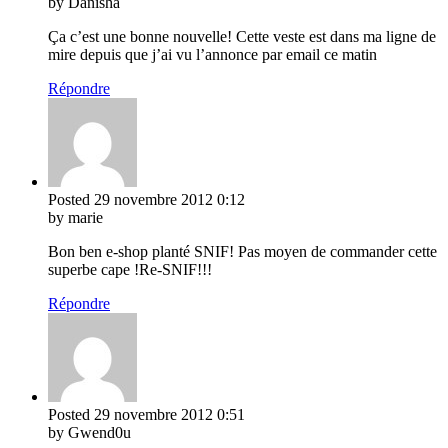
by Danisha
Ça c’est une bonne nouvelle! Cette veste est dans ma ligne de
mire depuis que j’ai vu l’annonce par email ce matin
Répondre
Posted
29 novembre 2012
0:12
by marie
Bon ben e-shop planté SNIF! Pas moyen de commander cette
superbe cape !Re-SNIF!!!
Répondre
Posted
29 novembre 2012
0:51
by Gwend0u