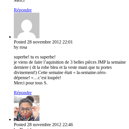
Merci
Répondre
Posted
28 novembre 2012
22:01
by rosa
superbe! tu es superbe!
je viens de faire l’aquisition de 3 belles pièces JMP la semaine
derniere ( dt la robe bleu et la veste mani que tu portes
divinement!) Cette semaine était « la-semaine-zéro-
dépense! »…c’est loupée!
Merci pour tous S.
Répondre
Posted
28 novembre 2012
22:46