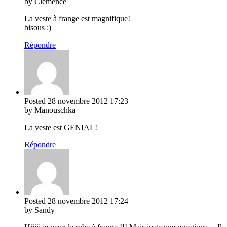
by Clémence
La veste à frange est magnifique!
bisous :)
Répondre
Posted
28 novembre 2012
17:23
by Manouschka
La veste est GENIAL!
Répondre
Posted
28 novembre 2012
17:24
by Sandy