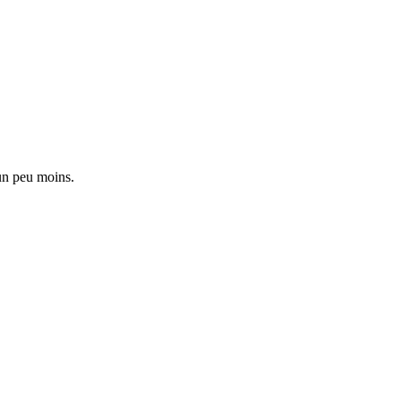
 un peu moins.