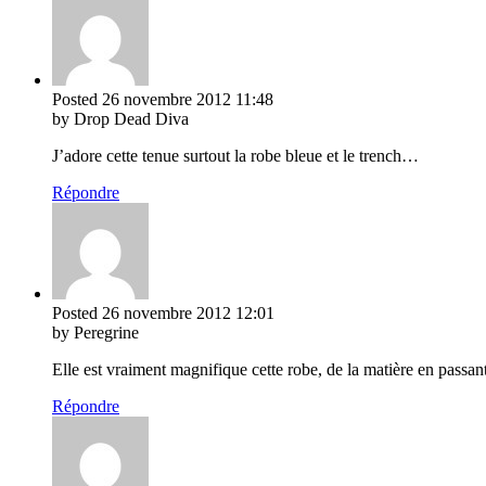
Posted
26 novembre 2012
11:48
by Drop Dead Diva
J’adore cette tenue surtout la robe bleue et le trench…
Répondre
Posted
26 novembre 2012
12:01
by Peregrine
Elle est vraiment magnifique cette robe, de la matière en passant 
Répondre