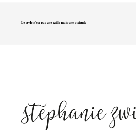
Le style n'est pas une taille mais une attitude