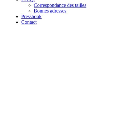
Correspondance des tailles
Bonnes adresses
Pressbook
Contact