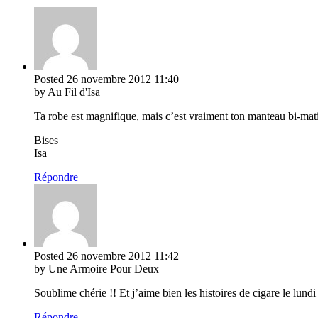
Posted
26 novembre 2012
11:40
by Au Fil d'Isa
Ta robe est magnifique, mais c’est vraiment ton manteau bi-matièr
Bises
Isa
Répondre
Posted
26 novembre 2012
11:42
by Une Armoire Pour Deux
Soublime chérie !! Et j’aime bien les histoires de cigare le lund
Répondre