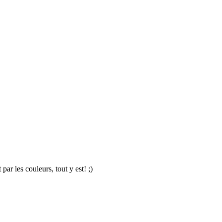
par les couleurs, tout y est! ;)