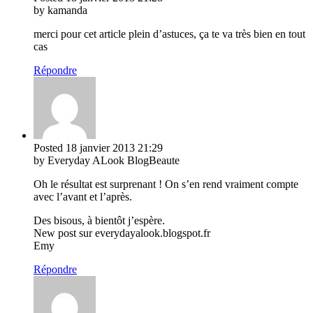
by kamanda
merci pour cet article plein d’astuces, ça te va très bien en tout
cas
Répondre
Posted
18 janvier 2013
21:29
by Everyday ALook BlogBeaute
Oh le résultat est surprenant ! On s’en rend vraiment compte
avec l’avant et l’après.
Des bisous, à bientôt j’espère.
New post sur everydayalook.blogspot.fr
Emy
Répondre