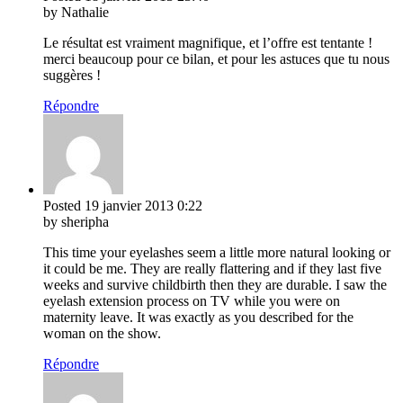
by Nathalie
Le résultat est vraiment magnifique, et l’offre est tentante !
merci beaucoup pour ce bilan, et pour les astuces que tu nous
suggères !
Répondre
Posted
19 janvier 2013
0:22
by sheripha
This time your eyelashes seem a little more natural looking or
it could be me. They are really flattering and if they last five
weeks and survive childbirth then they are durable. I saw the
eyelash extension process on TV while you were on
maternity leave. It was exactly as you described for the
woman on the show.
Répondre