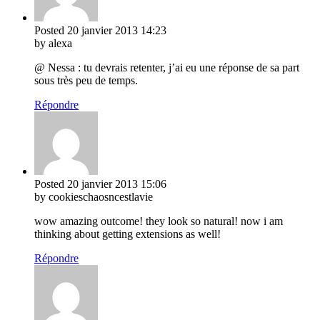
Posted
20 janvier 2013
14:23
by alexa
@ Nessa : tu devrais retenter, j’ai eu une réponse de sa part
sous très peu de temps.
Répondre
Posted
20 janvier 2013
15:06
by cookieschaosncestlavie
wow amazing outcome! they look so natural! now i am
thinking about getting extensions as well!
Répondre