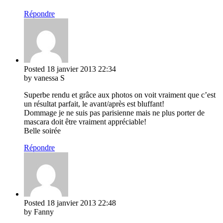
Répondre
Posted
18 janvier 2013
22:34
by vanessa S
Superbe rendu et grâce aux photos on voit vraiment que c’est
un résultat parfait, le avant/après est bluffant!
Dommage je ne suis pas parisienne mais ne plus porter de
mascara doit être vraiment appréciable!
Belle soirée
Répondre
Posted
18 janvier 2013
22:48
by Fanny