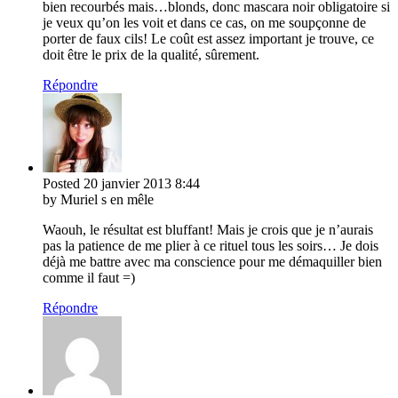
bien recourbés mais…blonds, donc mascara noir obligatoire si
je veux qu’on les voit et dans ce cas, on me soupçonne de
porter de faux cils! Le coût est assez important je trouve, ce
doit être le prix de la qualité, sûrement.
Répondre
Posted
20 janvier 2013
8:44
by Muriel s en mêle
Waouh, le résultat est bluffant! Mais je crois que je n’aurais
pas la patience de me plier à ce rituel tous les soirs… Je dois
déjà me battre avec ma conscience pour me démaquiller bien
comme il faut =)
Répondre