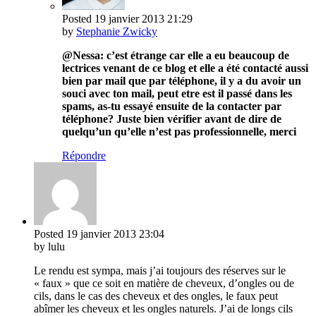
Posted
19 janvier 2013
21:29
by
Stephanie Zwicky
@Nessa: c’est étrange car elle a eu beaucoup de
lectrices venant de ce blog et elle a été contacté aussi
bien par mail que par téléphone, il y a du avoir un
souci avec ton mail, peut etre est il passé dans les
spams, as-tu essayé ensuite de la contacter par
téléphone? Juste bien vérifier avant de dire de
quelqu’un qu’elle n’est pas professionnelle, merci
Répondre
Posted
19 janvier 2013
23:04
by lulu
Le rendu est sympa, mais j’ai toujours des réserves sur le
« faux » que ce soit en matière de cheveux, d’ongles ou de
cils, dans le cas des cheveux et des ongles, le faux peut
abîmer les cheveux et les ongles naturels. J’ai de longs cils