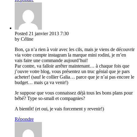
Posted
21 janvier 2013
7:30
by Céline
Bon, ça n’a rien à voir avec les cils, mais je viens de découvrir
via votre compte instagram la marque mini rodini, je m’en
vais faire une commande aujourd’hui!
Par contre, va falloir arrêter maintenant… à chaque fois que
j’ouvre votre blog, vous présentez un truc génial que je pars
acheter! (sauf le collier Galia… parce que je n’ai pas encore le
budget… mais ça va venir!)
Je suppose que vous connaissez déjà tous les bons plans pour
bébé? Type so-small et compagnies?
A bientôt! (et oui, je vais forcement y revenir!)
Répondre