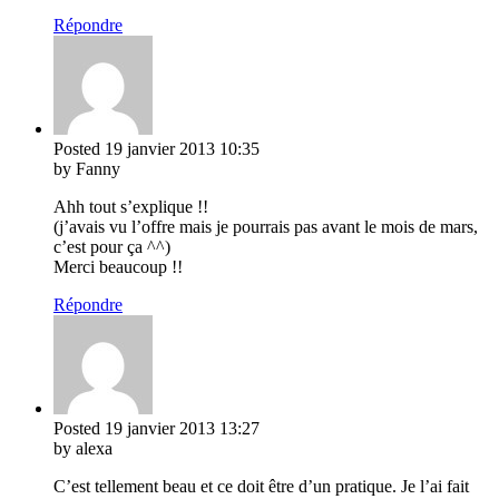
Répondre
Posted
19 janvier 2013
10:35
by Fanny
Ahh tout s’explique !!
(j’avais vu l’offre mais je pourrais pas avant le mois de mars,
c’est pour ça ^^)
Merci beaucoup !!
Répondre
Posted
19 janvier 2013
13:27
by alexa
C’est tellement beau et ce doit être d’un pratique. Je l’ai fait