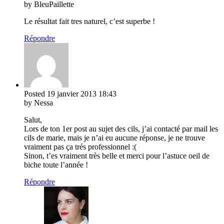
by BleuPaillette
Le résultat fait tres naturel, c’est superbe !
Répondre
Posted
19 janvier 2013
18:43
by Nessa
Salut,
Lors de ton 1er post au sujet des cils, j’ai contacté par mail les
cils de marie, mais je n’ai eu aucune réponse, je ne trouve
vraiment pas ça trés professionnel :(
Sinon, t’es vraiment très belle et merci pour l’astuce oeil de
biche toute l’année !
Répondre