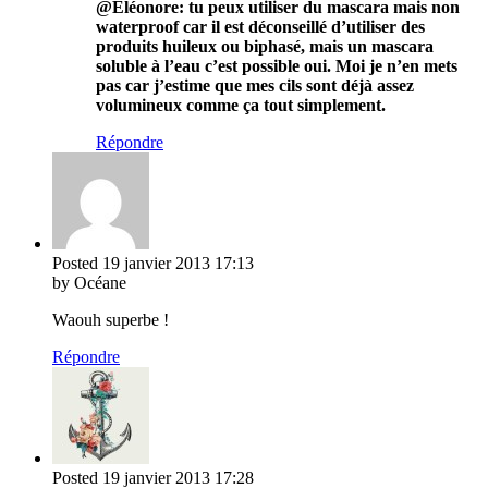
@Eléonore: tu peux utiliser du mascara mais non
waterproof car il est déconseillé d’utiliser des
produits huileux ou biphasé, mais un mascara
soluble à l’eau c’est possible oui. Moi je n’en mets
pas car j’estime que mes cils sont déjà assez
volumineux comme ça tout simplement.
Répondre
Posted
19 janvier 2013
17:13
by Océane
Waouh superbe !
Répondre
Posted
19 janvier 2013
17:28