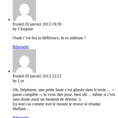
Posted
20 janvier 2013
19:39
by Cloupine
Ouah c’est fou la différence, tu es radieuse !
Répondre
Posted
20 janvier 2013
22:23
by Lor
Oh, Stéphanie, une petite faute s’est glissée dans le texte… »
pause complète », tu veux dire pose, bien sûr… même si c’est
sans doute aussi un moment de détente :).
En tout cas comme tout le monde je trouve le résultat
bluffant…
Répondre