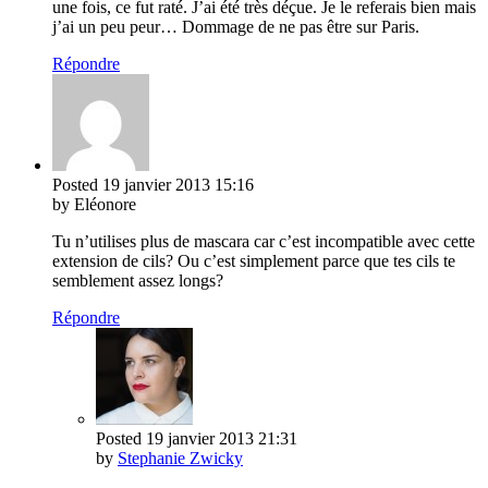
une fois, ce fut raté. J’ai été très déçue. Je le referais bien mais
j’ai un peu peur… Dommage de ne pas être sur Paris.
Répondre
Posted
19 janvier 2013
15:16
by Eléonore
Tu n’utilises plus de mascara car c’est incompatible avec cette
extension de cils? Ou c’est simplement parce que tes cils te
semblement assez longs?
Répondre
Posted
19 janvier 2013
21:31
by
Stephanie Zwicky