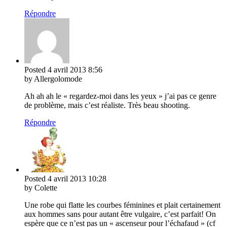
Répondre
Posted
4 avril 2013
8:56
by Allergolomode
Ah ah ah le « regardez-moi dans les yeux » j’ai pas ce genre
de problème, mais c’est réaliste. Très beau shooting.
Répondre
Posted
4 avril 2013
10:28
by Colette
Une robe qui flatte les courbes féminines et plait certainement
aux hommes sans pour autant être vulgaire, c’est parfait! On
espère que ce n’est pas un « ascenseur pour l’échafaud » (cf