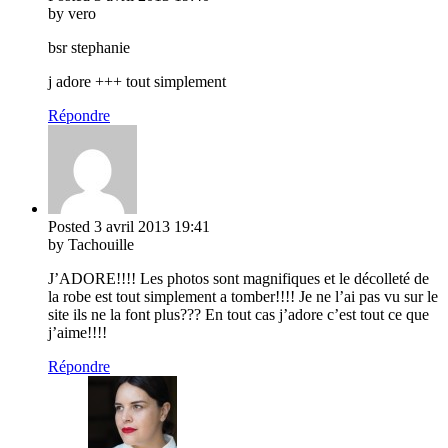
by vero
bsr stephanie
j adore +++ tout simplement
Répondre
Posted
3 avril 2013
19:41
by Tachouille
J’ADORE!!!! Les photos sont magnifiques et le décolleté de
la robe est tout simplement a tomber!!!! Je ne l’ai pas vu sur le
site ils ne la font plus??? En tout cas j’adore c’est tout ce que
j’aime!!!!
Répondre