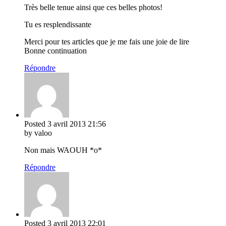
Très belle tenue ainsi que ces belles photos!
Tu es resplendissante
Merci pour tes articles que je me fais une joie de lire
Bonne continuation
Répondre
Posted
3 avril 2013
21:56
by valoo
Non mais WAOUH *o*
Répondre
Posted
3 avril 2013
22:01