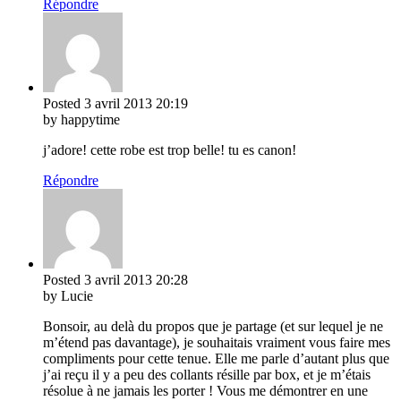
Répondre
Posted
3 avril 2013
20:19
by happytime
j’adore! cette robe est trop belle! tu es canon!
Répondre
Posted
3 avril 2013
20:28
by Lucie
Bonsoir, au delà du propos que je partage (et sur lequel je ne
m’étend pas davantage), je souhaitais vraiment vous faire mes
compliments pour cette tenue. Elle me parle d’autant plus que
j’ai reçu il y a peu des collants résille par box, et je m’étais
résolue à ne jamais les porter ! Vous me démontrer en une