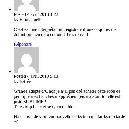
Posted
4 avril 2013
1:22
by Emmanuelle
C’est est une interprétation magistrale d’une coquine; ma
définition même du coquin ! Très réussi !
Répondre
Posted
4 avril 2013
5:13
by Estrée
Grande adepte d’Onoz je n’ai pas osé acheter cette robe de
peur que mes hanches n’apprécient pas mais sur toi elle est
juste SUBLIME !
Tu es trop belle et sexy en diable !
Hâte aussi de voir leur nouvelle collection qui tarde, qui tarde
^^