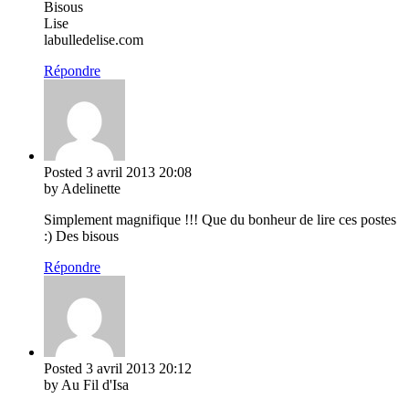
Bisous
Lise
labulledelise.com
Répondre
Posted
3 avril 2013
20:08
by Adelinette
Simplement magnifique !!! Que du bonheur de lire ces postes
:) Des bisous
Répondre
Posted
3 avril 2013
20:12
by Au Fil d'Isa