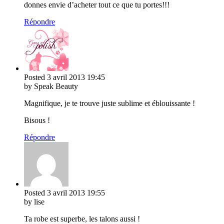
donnes envie d’acheter tout ce que tu portes!!!
Répondre
Posted
3 avril 2013
19:45
by Speak Beauty
Magnifique, je te trouve juste sublime et éblouissante !
Bisous !
Répondre
Posted
3 avril 2013
19:55
by lise
Ta robe est superbe, les talons aussi !