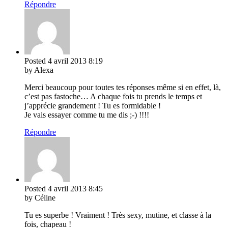
Répondre
Posted
4 avril 2013
8:19
by Alexa
Merci beaucoup pour toutes tes réponses même si en effet, là,
c’est pas fastoche… A chaque fois tu prends le temps et
j’apprécie grandement ! Tu es formidable !
Je vais essayer comme tu me dis ;-) !!!!
Répondre
Posted
4 avril 2013
8:45
by Céline
Tu es superbe ! Vraiment ! Très sexy, mutine, et classe à la
fois, chapeau !