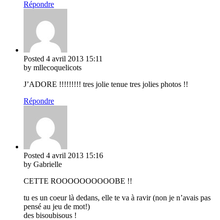
Répondre
Posted
4 avril 2013
15:11
by mllecoquelicots
J’ADORE !!!!!!!!! tres jolie tenue tres jolies photos !!
Répondre
Posted
4 avril 2013
15:16
by Gabrielle
CETTE ROOOOOOOOOOBE !!
tu es un coeur là dedans, elle te va à ravir (non je n’avais pas
pensé au jeu de mot!)
des bisoubisous !