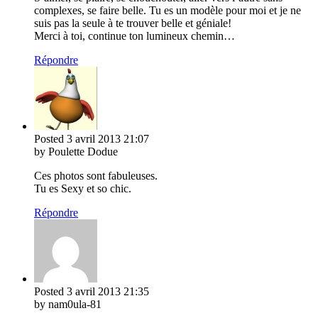
complexes, se faire belle. Tu es un modèle pour moi et je ne
suis pas la seule à te trouver belle et géniale!
Merci à toi, continue ton lumineux chemin…
Répondre
Posted
3 avril 2013
21:07
by Poulette Dodue
Ces photos sont fabuleuses.
Tu es Sexy et so chic.
Répondre
Posted
3 avril 2013
21:35
by nam0ula-81