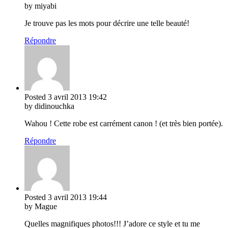
by miyabi
Je trouve pas les mots pour décrire une telle beauté!
Répondre
Posted
3 avril 2013
19:42
by didinouchka
Wahou ! Cette robe est carrément canon ! (et très bien portée).
Répondre
Posted
3 avril 2013
19:44
by Mague
Quelles magnifiques photos!!! J’adore ce style et tu me