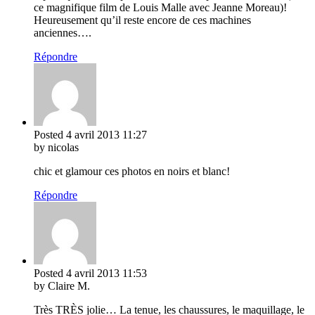
ce magnifique film de Louis Malle avec Jeanne Moreau)!
Heureusement qu’il reste encore de ces machines
anciennes….
Répondre
Posted
4 avril 2013
11:27
by nicolas
chic et glamour ces photos en noirs et blanc!
Répondre
Posted
4 avril 2013
11:53
by Claire M.
Très TRÈS jolie… La tenue, les chaussures, le maquillage, le