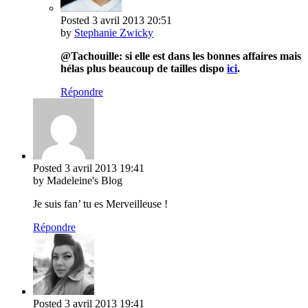
Posted
3 avril 2013
20:51
by
Stephanie Zwicky
@Tachouille: si elle est dans les bonnes affaires mais
hélas plus beaucoup de tailles dispo
ici
.
Répondre
Posted
3 avril 2013
19:41
by Madeleine's Blog
Je suis fan’ tu es Merveilleuse !
Répondre
Posted
3 avril 2013
19:41