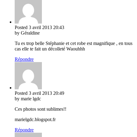
Posted
3 avril 2013
20:43
by Géraldine
Tu es trop belle Stéphanie et cet robe est magnifique , en tous
cas elle te fait un décolleté Waouhhh
Répondre
Posted
3 avril 2013
20:49
by marie lgdc
Ces photos sont sublimes!!
marielgdc.blogspot.fr
Répondre