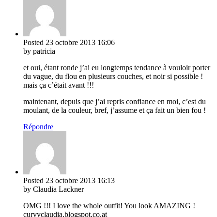
Posted
23 octobre 2013
16:06
by patricia
et oui, étant ronde j’ai eu longtemps tendance à vouloir porter
du vague, du flou en plusieurs couches, et noir si possible !
mais ça c’était avant !!!
maintenant, depuis que j’ai repris confiance en moi, c’est du
moulant, de la couleur, bref, j’assume et ça fait un bien fou !
Répondre
Posted
23 octobre 2013
16:13
by Claudia Lackner
OMG !!! I love the whole outfit! You look AMAZING !
curvyclaudia.blogspot.co.at