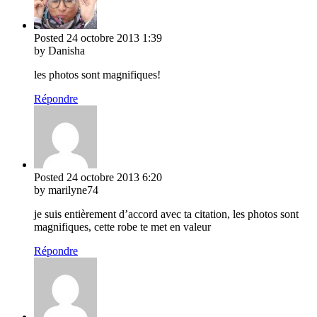
Posted
24 octobre 2013
1:39
by Danisha
les photos sont magnifiques!
Répondre
Posted
24 octobre 2013
6:20
by marilyne74
je suis entièrement d’accord avec ta citation, les photos sont
magnifiques, cette robe te met en valeur
Répondre