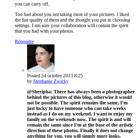
you can carry off.
Too bad about you not taking most of your pictures. I liked
the fun quality of them and the thought you put in choosing
settings. I am sure your collaboration will contain the spirit
that you had with your photos.
Répondre
Posted
24 octobre 2013
8:25
by
Stephanie Zwicky
@Sheripha: There has always been a photographer
behind the pictures of this blog, otherwise it would
not be possible. The spirit remains the same, I’m
just lucky to have someone who can take weeks
instead as I do on my weekend. I want to enjoy my
family on the weekends now. The spirit is and will
remain the same since I’m at the base of the artistic
direction of these photos. Finally it does not change
anything for you, you will simply more looks.