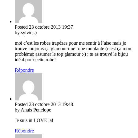
Posted
23 octobre 2013
19:37
by sylvie;-)
moi c’est les robes trapèzes pour me sentir à l’aise mais je
trouve toujours ça glamour une robe moulante (c’est ça mon
problème: assumer le top glamour ;-) ; tu as trouvé le bijou
idéal pour cette robe!
Répondre
Posted
23 octobre 2013
19:48
by Anais Penelope
Je suis in LOVE la!
Répondre