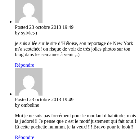
Posted
23 octobre 2013
19:49
by sylvie;-)
je suis allée sur le site d’Héloïse, son reportage de New York
m’a scotchée! on risque de voir de très jolies photos sur ton
blog dans les semaines à venir ;-)
Répondre
Posted
23 octobre 2013
19:49
by ombeline
Moi je ne suis pas forcément pour le moulant d habitude, mais
la j adore!!! Je pense que c est le motif justement qui fait tout!!
Et cette pochette hummm, je la veux!!!! Bravo pour le look!!
Répondre