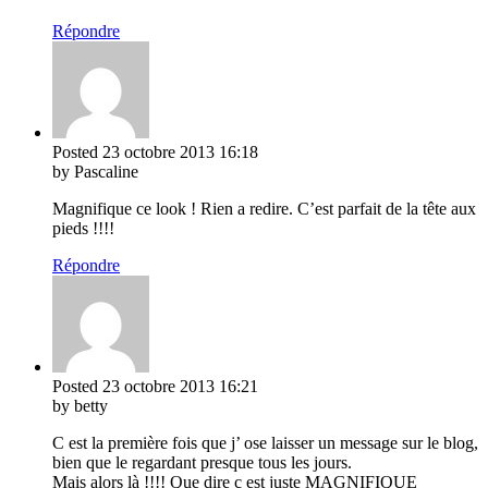
Répondre
Posted
23 octobre 2013
16:18
by Pascaline
Magnifique ce look ! Rien a redire. C’est parfait de la tête aux
pieds !!!!
Répondre
Posted
23 octobre 2013
16:21
by betty
C est la première fois que j’ ose laisser un message sur le blog,
bien que le regardant presque tous les jours.
Mais alors là !!!! Que dire c est juste MAGNIFIQUE