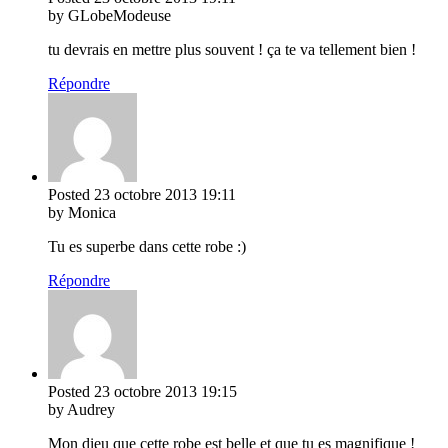
by GLobeModeuse
tu devrais en mettre plus souvent ! ça te va tellement bien !
Répondre
Posted
23 octobre 2013
19:11
by Monica
Tu es superbe dans cette robe :)
Répondre
Posted
23 octobre 2013
19:15
by Audrey
Mon dieu que cette robe est belle et que tu es magnifique !