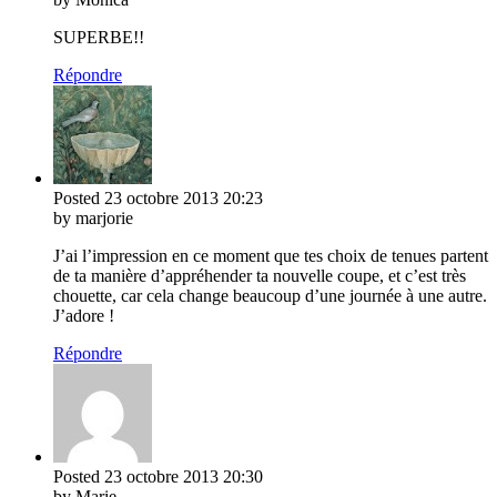
SUPERBE!!
Répondre
Posted
23 octobre 2013
20:23
by marjorie
J’ai l’impression en ce moment que tes choix de tenues partent
de ta manière d’appréhender ta nouvelle coupe, et c’est très
chouette, car cela change beaucoup d’une journée à une autre.
J’adore !
Répondre
Posted
23 octobre 2013
20:30
by Marie