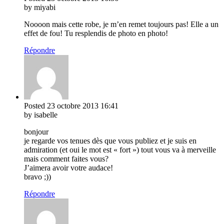
by miyabi
Noooon mais cette robe, je m’en remet toujours pas! Elle a un
effet de fou! Tu resplendis de photo en photo!
Répondre
Posted
23 octobre 2013
16:41
by isabelle
bonjour
je regarde vos tenues dès que vous publiez et je suis en
admiration (et oui le mot est « fort ») tout vous va à merveille
mais comment faites vous?
J’aimera avoir votre audace!
bravo ;))
Répondre