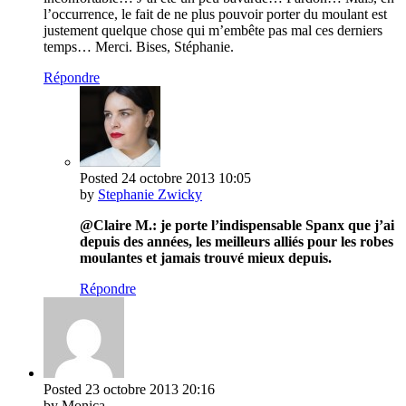
l’occurrence, le fait de ne plus pouvoir porter du moulant est
justement quelque chose qui m’embête pas mal ces derniers
temps… Merci. Bises, Stéphanie.
Répondre
Posted
24 octobre 2013
10:05
by
Stephanie Zwicky
@Claire M.: je porte l’indispensable Spanx que j’ai
depuis des années, les meilleurs alliés pour les robes
moulantes et jamais trouvé mieux depuis.
Répondre
Posted
23 octobre 2013
20:16
by Monica