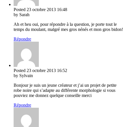
Posted
23 octobre 2013
16:48
by Sarah
Ah et heu oui, pour répondre à la question, je porte tout le
temps du moulant, malgré mes gros nénés et mon gros bidon!
Répondre
Posted
23 octobre 2013
16:52
by Sylvain
Bonjour je suis un jeune créateur et j’ai un projet de petite
robe noire qui s’adapte au différente morphologie si vous
pouviez me donnez quelque conseille merci
Répondre