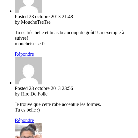
Posted
23 octobre 2013
21:48
by MoucheTseTse
Tu es très belle et tu as beaucoup de goût! Un exemple à
suivre!
mouchetsetse.fr
Répondre
Posted
23 octobre 2013
23:56
by Rire De Folie
Je trouve que cette robe accentue les formes.
Tu es belle :)
Répondre