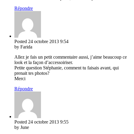
Répondre
Posted
24 octobre 2013
9:54
by Farida
Allez je fais un petit commentaire aussi, j’aime beaucoup ce
look et la façon d’accessoiriser.
Petite question Stéphanie, comment tu faisais avant, qui
prenait tes photos?
Merci
Répondre
Posted
24 octobre 2013
9:55
by June