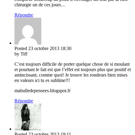
chirurgie un de ces jours…
Répondre
Posted
23 octobre 2013
18:30
by Tiff
C’est toujours difficile de porter quelque chose de si moulant
et pourtant le fait est que l’effet est toujours plus que positif et
amincissant, comme quoi! Je trouve les rondeurs bien mises
en valeurs ici tu es sublime!!!
mabulledepensees.blogspot.fr
Répondre
Posted
23 octobre 2013
19:11