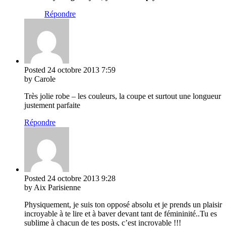
Répondre
Posted
24 octobre 2013
7:59
by Carole
Très jolie robe – les couleurs, la coupe et surtout une longueur
justement parfaite
Répondre
Posted
24 octobre 2013
9:28
by Aix Parisienne
Physiquement, je suis ton opposé absolu et je prends un plaisir
incroyable à te lire et à baver devant tant de fémininité..Tu es
sublime à chacun de tes posts, c’est incroyable !!!