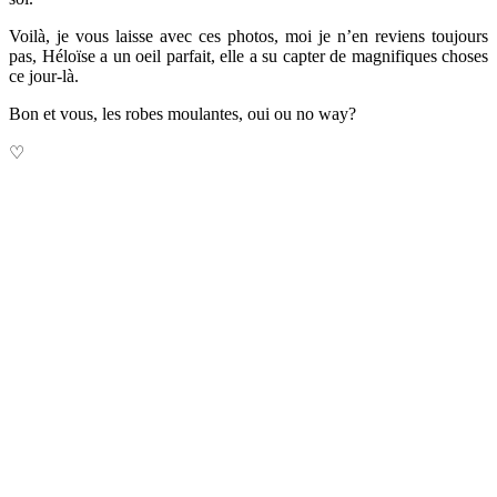
Voilà, je vous laisse avec ces photos, moi je n’en reviens toujours
pas, Héloïse a un oeil parfait, elle a su capter de magnifiques choses
ce jour-là.
Bon et vous, les robes moulantes, oui ou no way?
♡