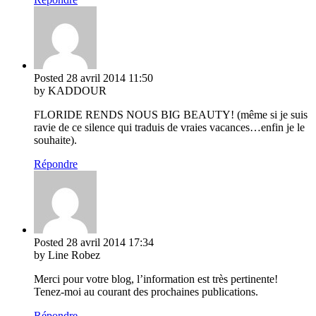
Posted
28 avril 2014
11:50
by KADDOUR
FLORIDE RENDS NOUS BIG BEAUTY! (même si je suis
ravie de ce silence qui traduis de vraies vacances…enfin je le
souhaite).
Répondre
Posted
28 avril 2014
17:34
by Line Robez
Merci pour votre blog, l’information est très pertinente!
Tenez-moi au courant des prochaines publications.
Répondre