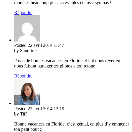
modèles beaucoup plus accessibles et aussi sympas !
Répondre
Posted
22 avril 2014
11:47
by Sandrine
Passe de bonnes vacances en Floride et fait nous rêver en
nous faisant partager tes photos a ton retour.
Répondre
Posted
22 avril 2014
13:19
by Tiff
Bonne vacances en Floride, c’est génial, en plus d’y emmener
ton petit bout ;)