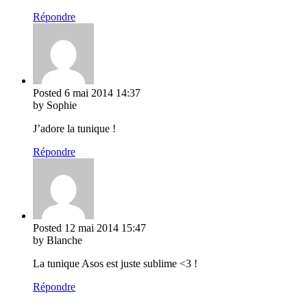
Répondre
Posted
6 mai 2014
14:37
by Sophie
J’adore la tunique !
Répondre
Posted
12 mai 2014
15:47
by Blanche
La tunique Asos est juste sublime <3 !
Répondre