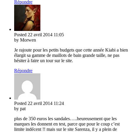
Répondre
Posted
22 avril 2014
11:05
by Morwen
Je rajoute pour les petits budgets que cette année Kiabi a bien
élargit sa gamme de maillots de bain grande taille, ne pas
hésiter à faire un tour sur le site.
Répondre
Posted
22 avril 2014
11:24
by pat
plus de 350 euros les sandales…..heureusement que les
marques les donnent en test, parce que pour le coup c’est
limite indécent !! mais sur le site Sarenza, il y a plein de