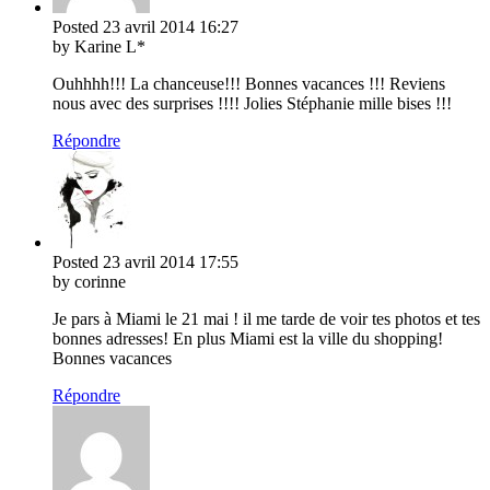
Posted
23 avril 2014
16:27
by Karine L*
Ouhhhh!!! La chanceuse!!! Bonnes vacances !!! Reviens
nous avec des surprises !!!! Jolies Stéphanie mille bises !!!
Répondre
Posted
23 avril 2014
17:55
by corinne
Je pars à Miami le 21 mai ! il me tarde de voir tes photos et tes
bonnes adresses! En plus Miami est la ville du shopping!
Bonnes vacances
Répondre