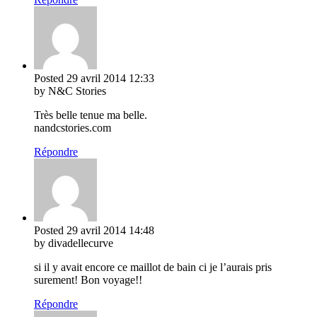
Posted
29 avril 2014
12:33
by N&C Stories
Très belle tenue ma belle.
nandcstories.com
Répondre
Posted
29 avril 2014
14:48
by divadellecurve
si il y avait encore ce maillot de bain ci je l’aurais pris
surement! Bon voyage!!
Répondre