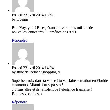
Posted
23 avril 2014
13:52
by Océane
Bon Voyage !!! En espérant au retour des milliers de
nouvelles tenues très … américaines !! :D
Répondre
Posted
23 avril 2014
14:04
by Julie de Reinedushopping.fr
Superbe choix dans ta valise ! tu vas faire sensation en Floride
et surtout à Miami si tu y passes !
J’y suis allée et ils raffolent de l’élégance française !
Bonnes vacances :)
Répondre