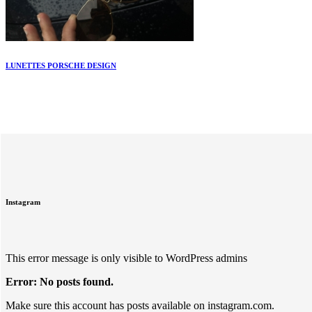
LUNETTES PORSCHE DESIGN
Instagram
This error message is only visible to WordPress admins
Error: No posts found.
Make sure this account has posts available on instagram.com.