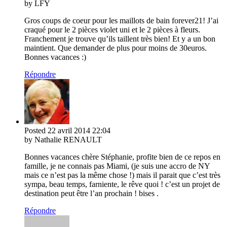
by LFY
Gros coups de coeur pour les maillots de bain forever21! J’ai
craqué pour le 2 pièces violet uni et le 2 pièces à fleurs.
Franchement je trouve qu’ils taillent très bien! Et y a un bon
maintient. Que demander de plus pour moins de 30euros.
Bonnes vacances :)
Répondre
Posted
22 avril 2014
22:04
by Nathalie RENAULT
Bonnes vacances chère Stéphanie, profite bien de ce repos en
famille, je ne connais pas Miami, (je suis une accro de NY
mais ce n’est pas la même chose !) mais il parait que c’est très
sympa, beau temps, farniente, le rêve quoi ! c’est un projet de
destination peut être l’an prochain ! bises .
Répondre