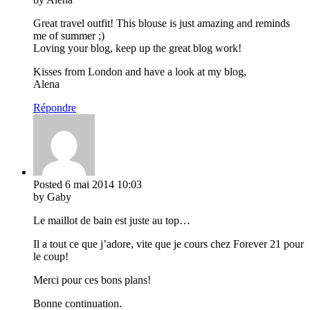
Great travel outfit! This blouse is just amazing and reminds
me of summer ;)
Loving your blog, keep up the great blog work!
Kisses from London and have a look at my blog,
Alena
Répondre
Posted
6 mai 2014
10:03
by Gaby
Le maillot de bain est juste au top…
Il a tout ce que j’adore, vite que je cours chez Forever 21 pour
le coup!
Merci pour ces bons plans!
Bonne continuation.