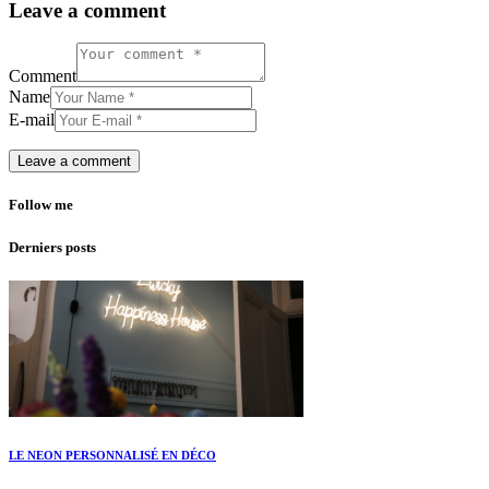
Leave a comment
Comment
Name
E-mail
Follow me
Derniers posts
LE NEON PERSONNALISÉ EN DÉCO