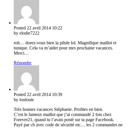
Posted
22 avril 2014
10:22
by elodie7222
roh… dorez-vous bien la pilule lol. Magnifique maillot et
tunique. Cela va m’aider pour mes prochaine vacances.
Merci…
Répondre
Posted
22 avril 2014
10:39
by louloute
Très bonnes vacances Stéphanie. Profites en bien.
C’est le fameux maillot que j’ai commandé 2 fois chez
Forever21, quand tu l’avais posté sur ta page Facebook.
Payé par cb avec code de sécurité etc… les 2 commandes ne