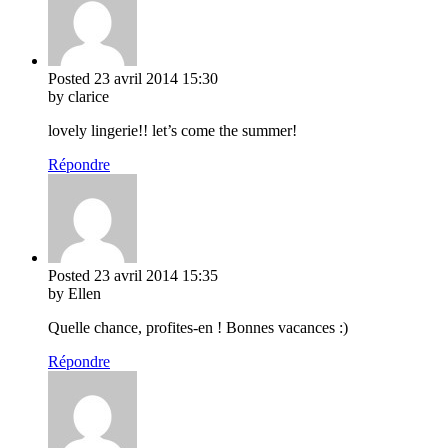
Posted
23 avril 2014
15:30
by clarice
lovely lingerie!! let’s come the summer!
Répondre
Posted
23 avril 2014
15:35
by Ellen
Quelle chance, profites-en ! Bonnes vacances :)
Répondre