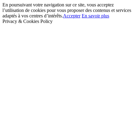
En poursuivant votre navigation sur ce site, vous acceptez
l’utilisation de cookies pour vous proposer des contenus et services
adaptés à vos centres d’intérêts.
Accepter
En savoir plus
Privacy & Cookies Policy