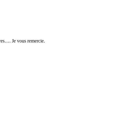
tres…. Je vous remercie.