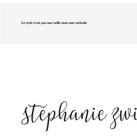
Le style n'est pas une taille mais une attitude