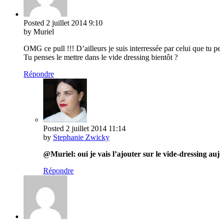
Posted
2 juillet 2014
9:10
by Muriel
OMG ce pull !!! D’ailleurs je suis interressée par celui que tu 
Tu penses le mettre dans le vide dressing bientôt ?
Répondre
Posted
2 juillet 2014
11:14
by
Stephanie Zwicky
@Muriel: oui je vais l’ajouter sur le vide-dressing au
Répondre