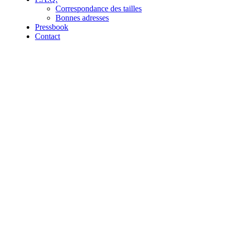
Correspondance des tailles
Bonnes adresses
Pressbook
Contact