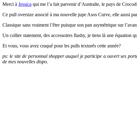
Merci à
Jessica
qui me l’a fait parvenir d’Australie, le pays de Crocod
Ce pull oversize associé à ma nouvelle jupe Asos Curve, elle aussi par
Classique sans vraiment l’être puisque son pan asymétrique sur l’avan
Un collier statement, des accessoires flashy, je tiens là une équation qu
Et vous, vous avez craqué pour les pulls texturés cette année?
ps: le site de personnal shopper auquel je participe a ouvert ses port
de mes nouvelles dispo.