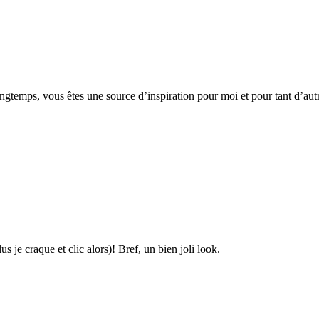
 longtemps, vous êtes une source d’inspiration pour moi et pour tant d’au
us je craque et clic alors)! Bref, un bien joli look.