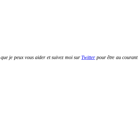
que je peux vous aider et suivez moi sur
Twitter
pour être au courant