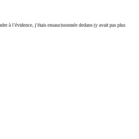
ndre à l’évidence, j’étais ensaucissonnée dedans (y avait pas plus