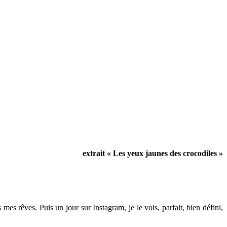
extrait « Les yeux jaunes des crocodiles »
s rêves. Puis un jour sur Instagram, je le vois, parfait, bien défini,