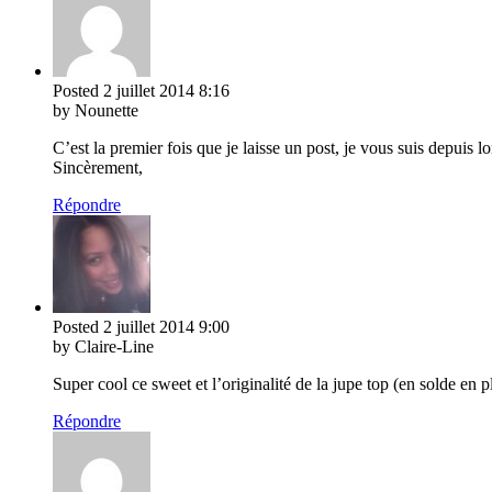
Posted
2 juillet 2014
8:16
by Nounette
C’est la premier fois que je laisse un post, je vous suis depuis
Sincèrement,
Répondre
Posted
2 juillet 2014
9:00
by Claire-Line
Super cool ce sweet et l’originalité de la jupe top (en solde en pl
Répondre